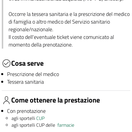
Occorre la tessera sanitaria e la prescrizione del medico
di famiglia o altro medico del Servizio sanitario
regionale/nazionale.
Il costo dell'eventuale ticket viene comunicato al
momento della prenotazione.
Cosa serve
Prescrizione del medico
Tessera sanitaria
Come ottenere la prestazione
Con prenotazione
agli sportelli
CUP
agli sportelli CUP delle
farmacie