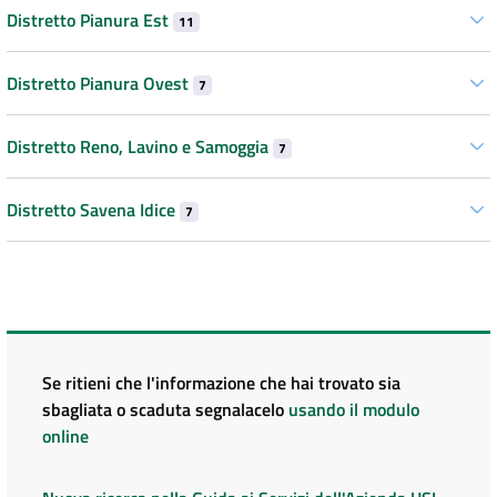
Distretto Pianura Est
11
Distretto Pianura Ovest
7
Distretto Reno, Lavino e Samoggia
7
Distretto Savena Idice
7
Se ritieni che l'informazione che hai trovato sia
sbagliata o scaduta segnalacelo
usando il modulo
online