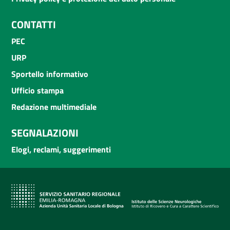
CONTATTI
PEC
URP
Sportello informativo
Ufficio stampa
Redazione multimediale
SEGNALAZIONI
Elogi, reclami, suggerimenti