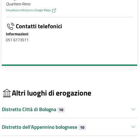
Quartiere Reno
Visualizza indirizzo su Google Maps
Contatti telefonici
Informazioni
051 6173511
Altri luoghi di erogazione
Distretto Città di Bologna
10
Distretto dell’Appennino bolognese
10