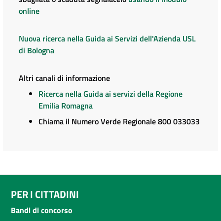
online
Nuova ricerca nella Guida ai Servizi dell'Azienda USL
di Bologna
Altri canali di informazione
Ricerca nella Guida ai servizi della Regione
Emilia Romagna
Chiama il Numero Verde Regionale 800 033033
PER I CITTADINI
Bandi di concorso