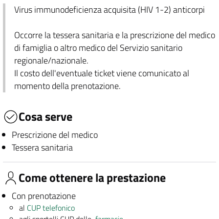
Virus immunodeficienza acquisita (HIV 1-2) anticorpi
Occorre la tessera sanitaria e la prescrizione del medico
di famiglia o altro medico del Servizio sanitario
regionale/nazionale.
Il costo dell'eventuale ticket viene comunicato al
momento della prenotazione.
Cosa serve
Prescrizione del medico
Tessera sanitaria
Come ottenere la prestazione
Con prenotazione
al
CUP telefonico
agli sportelli CUP delle
farmacie