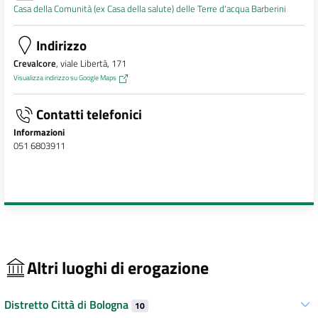
Casa della Comunità (ex Casa della salute) delle Terre d'acqua Barberini
Indirizzo
Crevalcore
, viale Libertà, 171
Visualizza indirizzo su Google Maps
Contatti telefonici
Informazioni
051 6803911
Altri luoghi di erogazione
Distretto Città di Bologna
10