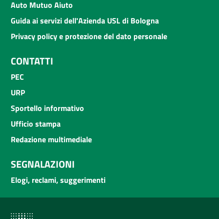
Auto Mutuo Aiuto
Guida ai servizi dell'Azienda USL di Bologna
Privacy policy e protezione del dato personale
CONTATTI
PEC
URP
Sportello informativo
Ufficio stampa
Redazione multimediale
SEGNALAZIONI
Elogi, reclami, suggerimenti