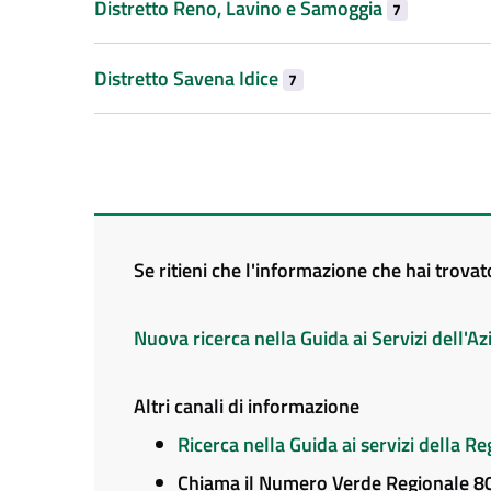
Distretto Reno, Lavino e Samoggia
7
Distretto Savena Idice
7
Se ritieni che l'informazione che hai trova
Nuova ricerca nella Guida ai Servizi dell'
Altri canali di informazione
Ricerca nella Guida ai servizi della 
Chiama il Numero Verde Regionale 