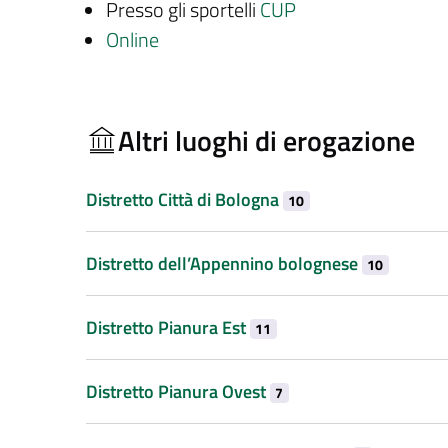
Presso gli sportelli
CUP
Online
Altri luoghi di erogazione
Distretto Città di Bologna
10
Distretto dell’Appennino bolognese
10
Distretto Pianura Est
11
Distretto Pianura Ovest
7