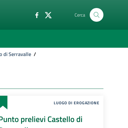
Cerca
o di Serravalle
/
LUOGO DI EROGAZIONE
Punto prelievi Castello di