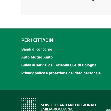
PER I CITTADINI
Bandi di concorso
Auto Mutuo Aiuto
Guida ai servizi dell'Azienda USL di Bologna
Privacy policy e protezione del dato personale