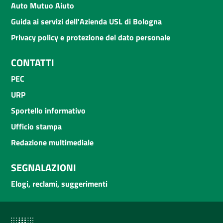
Auto Mutuo Aiuto
Guida ai servizi dell'Azienda USL di Bologna
Privacy policy e protezione del dato personale
CONTATTI
PEC
URP
Sportello informativo
Ufficio stampa
Redazione multimediale
SEGNALAZIONI
Elogi, reclami, suggerimenti