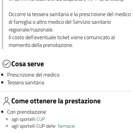
Occorre la tessera sanitaria e la prescrizione del medico
di famiglia o altro medico del Servizio sanitario
regionale/nazionale.
Il costo dell'eventuale ticket viene comunicato al
momento della prenotazione.
Cosa serve
Prescrizione del medico
Tessera sanitaria
Come ottenere la prestazione
Con prenotazione
agli sportelli
CUP
agli sportelli CUP delle
farmacie