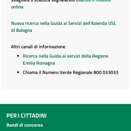
online
Nuova ricerca nella Guida ai Servizi dell'Azienda USL
di Bologna
Altri canali di informazione
Ricerca nella Guida ai servizi della Regione
Emilia Romagna
Chiama il Numero Verde Regionale 800 033033
PER I CITTADINI
Bandi di concorso