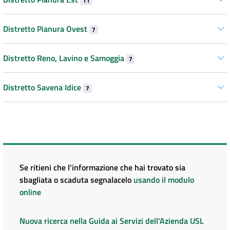
11
Distretto Pianura Ovest
7
Distretto Reno, Lavino e Samoggia
7
Distretto Savena Idice
7
Se ritieni che l'informazione che hai trovato sia
sbagliata o scaduta segnalacelo
usando il modulo
online
Nuova ricerca nella Guida ai Servizi dell'Azienda USL