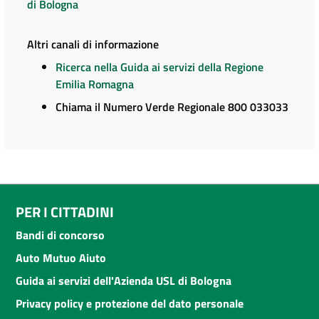
di Bologna
Altri canali di informazione
Ricerca nella Guida ai servizi della Regione
Emilia Romagna
Chiama il Numero Verde Regionale 800 033033
PER I CITTADINI
Bandi di concorso
Auto Mutuo Aiuto
Guida ai servizi dell'Azienda USL di Bologna
Privacy policy e protezione del dato personale