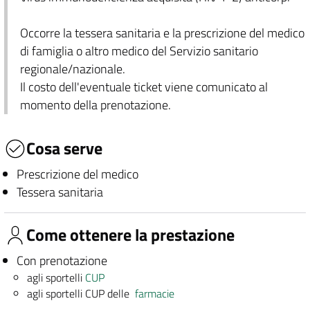
Occorre la tessera sanitaria e la prescrizione del medico
di famiglia o altro medico del Servizio sanitario
regionale/nazionale.
Il costo dell'eventuale ticket viene comunicato al
momento della prenotazione.
Cosa serve
Prescrizione del medico
Tessera sanitaria
Come ottenere la prestazione
Con prenotazione
agli sportelli
CUP
agli sportelli CUP delle
farmacie