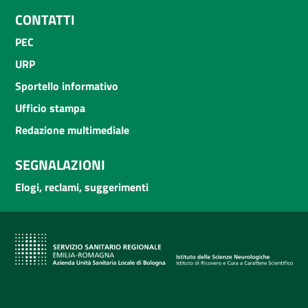
CONTATTI
PEC
URP
Sportello informativo
Ufficio stampa
Redazione multimediale
SEGNALAZIONI
Elogi, reclami, suggerimenti