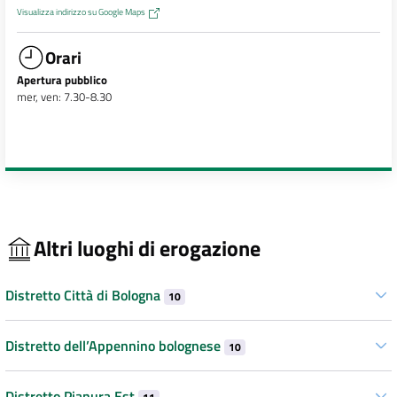
Visualizza indirizzo su Google Maps
Orari
Apertura pubblico
mer, ven: 7.30-8.30
Altri luoghi di erogazione
Distretto Città di Bologna
10
Distretto dell’Appennino bolognese
10
Distretto Pianura Est