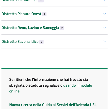
11
Distretto Pianura Ovest
7
Distretto Reno, Lavino e Samoggia
7
Distretto Savena Idice
7
Se ritieni che l'informazione che hai trovato sia
sbagliata o scaduta segnalacelo
usando il modulo
online
Nuova ricerca nella Guida ai Servizi dell'Azienda USL