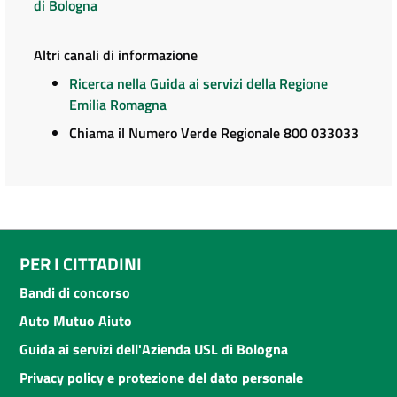
di Bologna
Altri canali di informazione
Ricerca nella Guida ai servizi della Regione
Emilia Romagna
Chiama il Numero Verde Regionale 800 033033
PER I CITTADINI
Bandi di concorso
Auto Mutuo Aiuto
Guida ai servizi dell'Azienda USL di Bologna
Privacy policy e protezione del dato personale