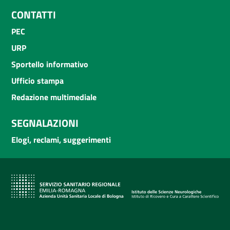
CONTATTI
PEC
URP
Sportello informativo
Ufficio stampa
Redazione multimediale
SEGNALAZIONI
Elogi, reclami, suggerimenti