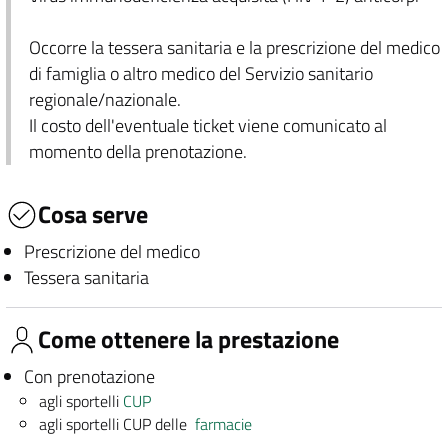
Occorre la tessera sanitaria e la prescrizione del medico
di famiglia o altro medico del Servizio sanitario
regionale/nazionale.
Il costo dell'eventuale ticket viene comunicato al
momento della prenotazione.
Cosa serve
Prescrizione del medico
Tessera sanitaria
Come ottenere la prestazione
Con prenotazione
agli sportelli
CUP
agli sportelli CUP delle
farmacie