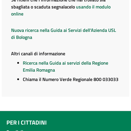
sbagliata o scaduta segnalacelo
usando il modulo
online
Nuova ricerca nella Guida ai Servizi dell'Azienda USL
di Bologna
Altri canali di informazione
Ricerca nella Guida ai servizi della Regione
Emilia Romagna
Chiama il Numero Verde Regionale 800 033033
PER I CITTADINI