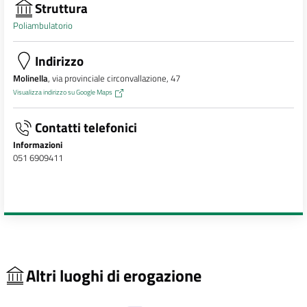
Struttura
Poliambulatorio
Indirizzo
Molinella
, via provinciale circonvallazione, 47
Visualizza indirizzo su Google Maps
Contatti telefonici
Informazioni
051 6909411
Altri luoghi di erogazione