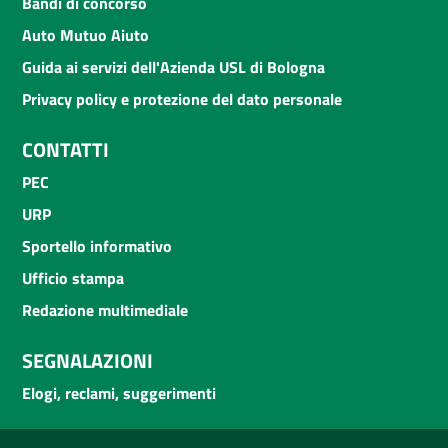
Bandi di concorso
Auto Mutuo Aiuto
Guida ai servizi dell'Azienda USL di Bologna
Privacy policy e protezione del dato personale
CONTATTI
PEC
URP
Sportello informativo
Ufficio stampa
Redazione multimediale
SEGNALAZIONI
Elogi, reclami, suggerimenti