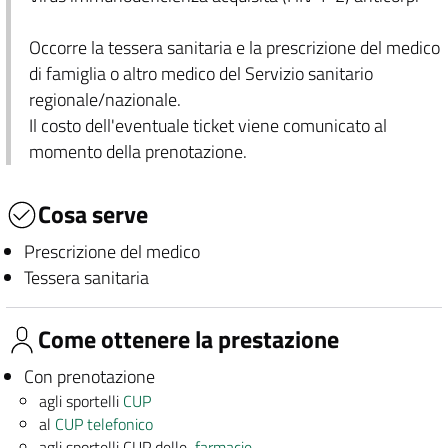
Occorre la tessera sanitaria e la prescrizione del medico
di famiglia o altro medico del Servizio sanitario
regionale/nazionale.
Il costo dell'eventuale ticket viene comunicato al
momento della prenotazione.
Cosa serve
Prescrizione del medico
Tessera sanitaria
Come ottenere la prestazione
Con prenotazione
agli sportelli
CUP
al
CUP telefonico
agli sportelli CUP delle
farmacie