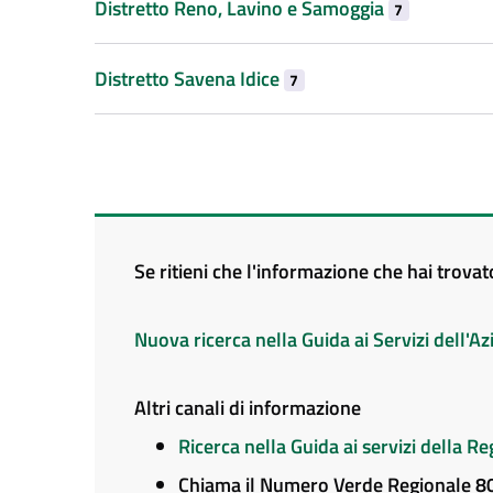
Distretto Reno, Lavino e Samoggia
7
Distretto Savena Idice
7
Se ritieni che l'informazione che hai trova
Nuova ricerca nella Guida ai Servizi dell'
Altri canali di informazione
Ricerca nella Guida ai servizi della 
Chiama il Numero Verde Regionale 