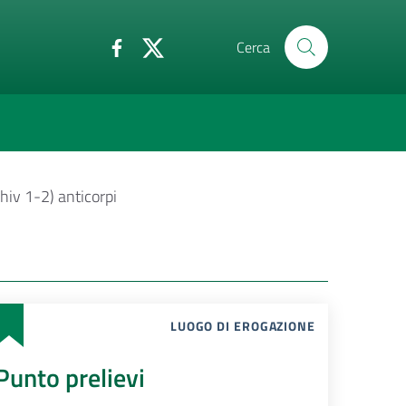
Cerca
hiv 1-2) anticorpi
LUOGO DI EROGAZIONE
Punto prelievi