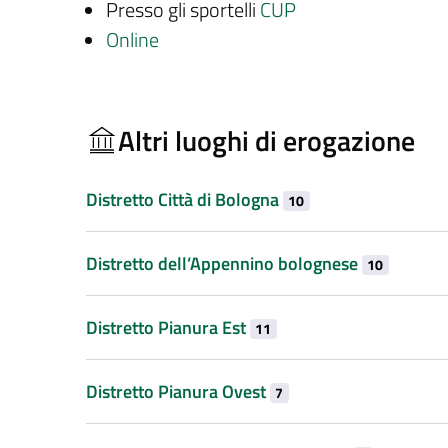
Presso gli sportelli
CUP
Online
Altri luoghi di erogazione
Distretto Città di Bologna
10
Distretto dell’Appennino bolognese
10
Distretto Pianura Est
11
Distretto Pianura Ovest
7