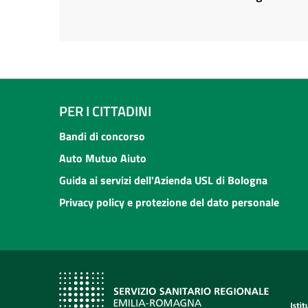
PER I CITTADINI
Bandi di concorso
Auto Mutuo Aiuto
Guida ai servizi dell'Azienda USL di Bologna
Privacy policy e protezione del dato personale