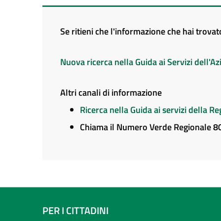
Se ritieni che l'informazione che hai trova
Nuova ricerca nella Guida ai Servizi dell'
Altri canali di informazione
Ricerca nella Guida ai servizi della 
Chiama il Numero Verde Regionale 
PER I CITTADINI