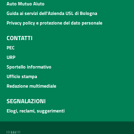
Auto Mutuo Aiuto
Guida ai servizi dell'Azienda USL di Bologna
Privacy policy e protezione del dato personale
CONTATTI
PEC
URP
Sportello informativo
Ufficio stampa
Redazione multimediale
SEGNALAZIONI
Elogi, reclami, suggerimenti