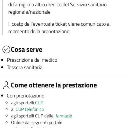
di famiglia o altro medico del Servizio sanitario
regionale/nazionale
Il costo dell'eventuale ticket viene comunicato al
momento della prenotazione.
Cosa serve
Prescrizione del medico
Tessera sanitaria
Come ottenere la prestazione
Con prenotazione
agli sportelli
CUP
al
CUP telefonico
agli sportelli CUP delle
farmacie
Online dai seguenti portali: