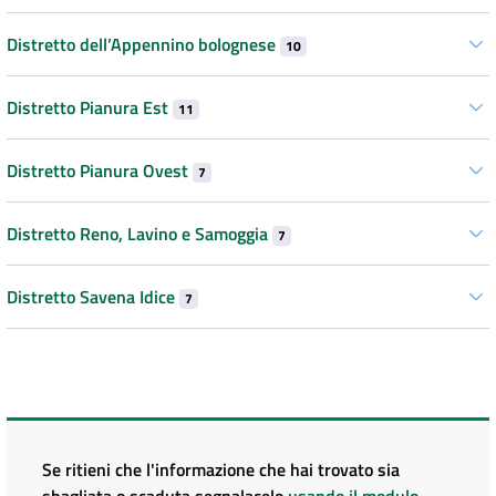
Distretto dell’Appennino bolognese
10
Distretto Pianura Est
11
Distretto Pianura Ovest
7
Distretto Reno, Lavino e Samoggia
7
Distretto Savena Idice
7
Se ritieni che l'informazione che hai trovato sia