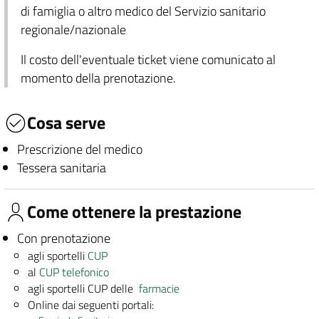
di famiglia o altro medico del Servizio sanitario
regionale/nazionale
Il costo dell'eventuale ticket viene comunicato al
momento della prenotazione.
Cosa serve
Prescrizione del medico
Tessera sanitaria
Come ottenere la prestazione
Con prenotazione
agli sportelli
CUP
al
CUP telefonico
agli sportelli CUP delle
farmacie
Online dai seguenti portali: