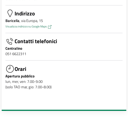
Indirizzo
Baricella
, via Europa, 15
Visualizza indirizzo su Google Maps
Contatti telefonici
Centralino
051 6622311
Orari
Apertura pubblico
lun, mer, ven: 7.00-9.00
(solo TAO mar, gio: 7.00-8.00)