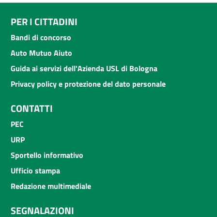
PER I CITTADINI
Bandi di concorso
Auto Mutuo Aiuto
Guida ai servizi dell'Azienda USL di Bologna
Privacy policy e protezione del dato personale
CONTATTI
PEC
URP
Sportello informativo
Ufficio stampa
Redazione multimediale
SEGNALAZIONI