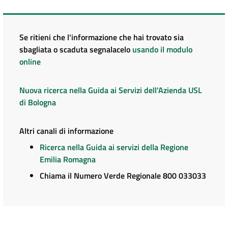
Se ritieni che l'informazione che hai trovato sia
sbagliata o scaduta segnalacelo
usando il modulo
online
Nuova ricerca nella Guida ai Servizi dell'Azienda USL
di Bologna
Altri canali di informazione
Ricerca nella Guida ai servizi della Regione
Emilia Romagna
Chiama il Numero Verde Regionale 800 033033