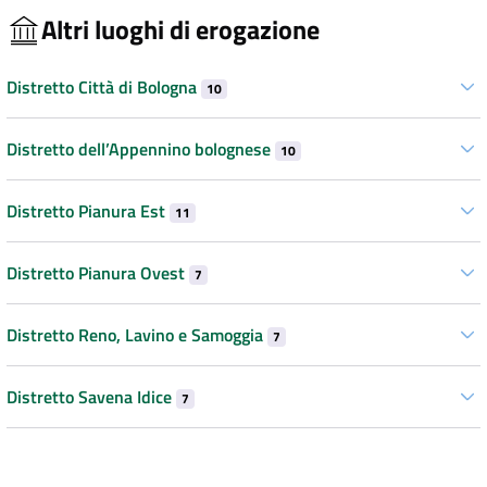
Altri luoghi di erogazione
Distretto Città di Bologna
10
Distretto dell’Appennino bolognese
10
Distretto Pianura Est
11
Distretto Pianura Ovest
7
Distretto Reno, Lavino e Samoggia
7
Distretto Savena Idice
7