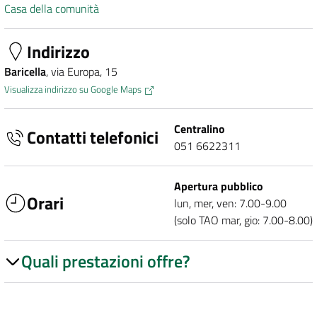
Casa della comunità
Indirizzo
Baricella
, via Europa, 15
Visualizza indirizzo su Google Maps
Centralino
Contatti telefonici
051 6622311
Apertura pubblico
Orari
lun, mer, ven: 7.00-9.00
(solo TAO mar, gio: 7.00-8.00)
Quali prestazioni offre?