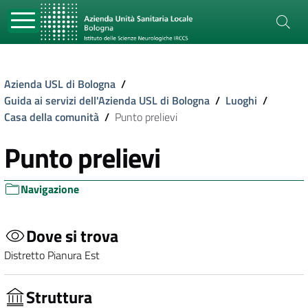
Azienda USL di Bologna
/
Guida ai servizi dell'Azienda USL di Bologna
/
Luoghi
/
Casa della comunità
/
Punto prelievi
Punto prelievi
Navigazione
Dove si trova
Distretto Pianura Est
Struttura