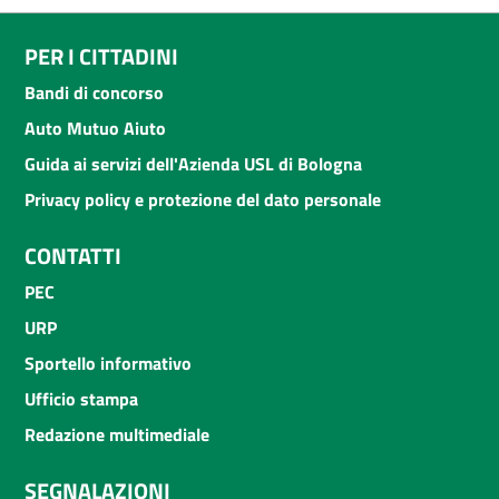
PER I CITTADINI
Bandi di concorso
Auto Mutuo Aiuto
Guida ai servizi dell'Azienda USL di Bologna
Privacy policy e protezione del dato personale
CONTATTI
PEC
URP
Sportello informativo
Ufficio stampa
Redazione multimediale
SEGNALAZIONI