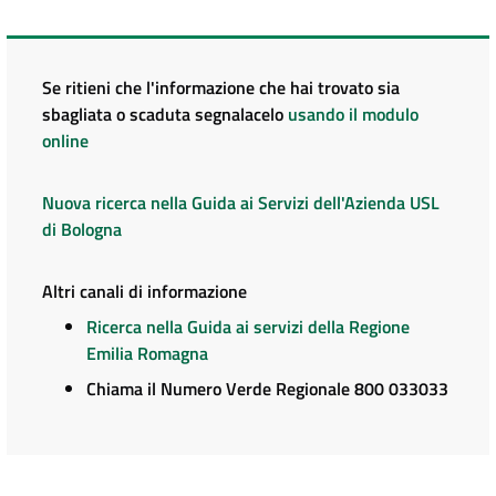
Se ritieni che l'informazione che hai trovato sia
sbagliata o scaduta segnalacelo
usando il modulo
online
Nuova ricerca nella Guida ai Servizi dell'Azienda USL
di Bologna
Altri canali di informazione
Ricerca nella Guida ai servizi della Regione
Emilia Romagna
Chiama il Numero Verde Regionale 800 033033