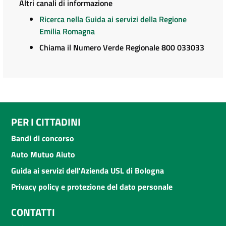
Altri canali di informazione
Ricerca nella Guida ai servizi della Regione
Emilia Romagna
Chiama il Numero Verde Regionale 800 033033
PER I CITTADINI
Bandi di concorso
Auto Mutuo Aiuto
Guida ai servizi dell'Azienda USL di Bologna
Privacy policy e protezione del dato personale
CONTATTI