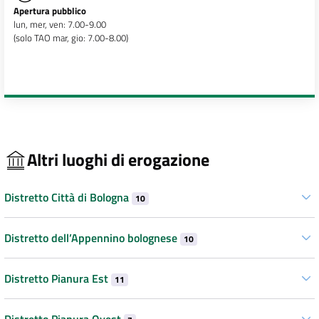
Apertura pubblico
lun, mer, ven: 7.00-9.00
(solo TAO mar, gio: 7.00-8.00)
Altri luoghi di erogazione
Distretto Città di Bologna
10
Distretto dell’Appennino bolognese
10
Distretto Pianura Est
11
Distretto Pianura Ovest