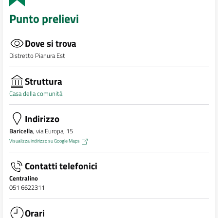
Punto prelievi
Dove si trova
Distretto Pianura Est
Struttura
Casa della comunità
Indirizzo
Baricella
, via Europa, 15
Visualizza indirizzo su Google Maps
Contatti telefonici
Centralino
051 6622311
Orari