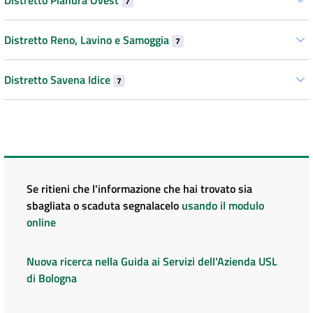
7
Distretto Reno, Lavino e Samoggia
7
Distretto Savena Idice
7
Se ritieni che l'informazione che hai trovato sia
sbagliata o scaduta segnalacelo
usando il modulo
online
Nuova ricerca nella Guida ai Servizi dell'Azienda USL
di Bologna