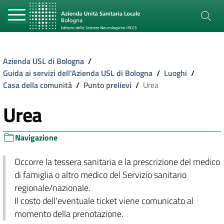
Azienda USL di Bologna
/
Guida ai servizi dell'Azienda USL di Bologna
/
Luoghi
/
Casa della comunità
/
Punto prelievi
/
Urea
Urea
Navigazione
Occorre la tessera sanitaria e la prescrizione del medico
di famiglia o altro medico del Servizio sanitario
regionale/nazionale.
Il costo dell'eventuale ticket viene comunicato al
momento della prenotazione.