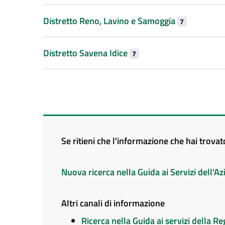
Distretto Reno, Lavino e Samoggia
7
Distretto Savena Idice
7
Se ritieni che l'informazione che hai trova
Nuova ricerca nella Guida ai Servizi dell'
Altri canali di informazione
Ricerca nella Guida ai servizi della 