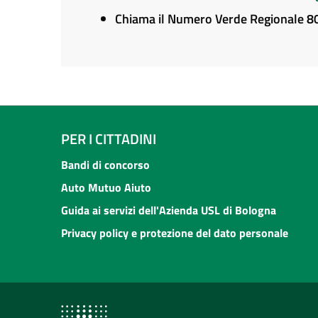
Chiama il Numero Verde Regionale 
PER I CITTADINI
Bandi di concorso
Auto Mutuo Aiuto
Guida ai servizi dell'Azienda USL di Bologna
Privacy policy e protezione del dato personale