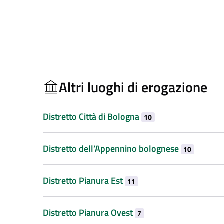
Altri luoghi di erogazione
Distretto Città di Bologna
10
Distretto dell’Appennino bolognese
10
Distretto Pianura Est
11
Distretto Pianura Ovest
7