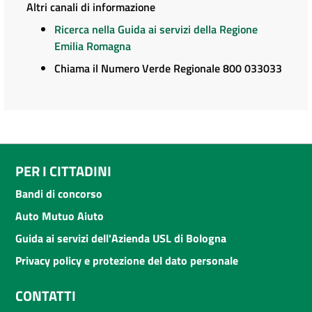
Altri canali di informazione
Ricerca nella Guida ai servizi della Regione
Emilia Romagna
Chiama il Numero Verde Regionale 800 033033
PER I CITTADINI
Bandi di concorso
Auto Mutuo Aiuto
Guida ai servizi dell'Azienda USL di Bologna
Privacy policy e protezione del dato personale
CONTATTI