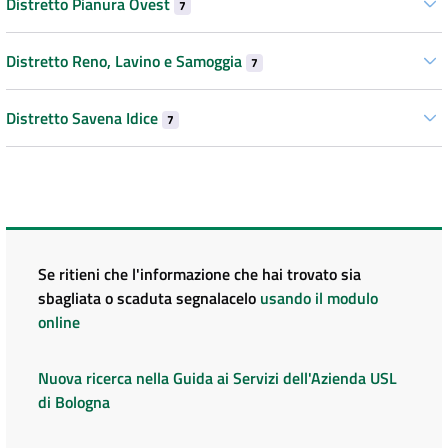
Distretto Pianura Ovest
7
Distretto Reno, Lavino e Samoggia
7
Distretto Savena Idice
7
Se ritieni che l'informazione che hai trovato sia
sbagliata o scaduta segnalacelo
usando il modulo
online
Nuova ricerca nella Guida ai Servizi dell'Azienda USL
di Bologna