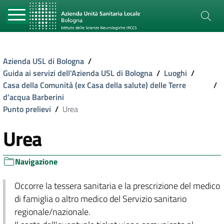
Azienda USL di Bologna
/
Guida ai servizi dell'Azienda USL di Bologna
/
Luoghi
/
Casa della Comunità (ex Casa della salute) delle Terre
/
d'acqua Barberini
Punto prelievi
/
Urea
Urea
Navigazione
Occorre la tessera sanitaria e la prescrizione del medico
di famiglia o altro medico del Servizio sanitario
regionale/nazionale.