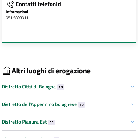
Contatti telefonici
Informazioni
051 6803911
Altri luoghi di erogazione
Distretto Città di Bologna
10
Distretto dell’Appennino bolognese
10
Distretto Pianura Est
11