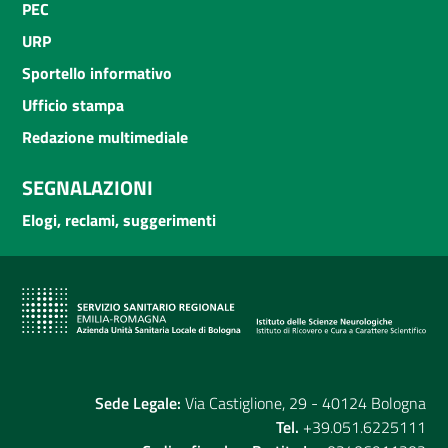
PEC
URP
Sportello informativo
Ufficio stampa
Redazione multimediale
SEGNALAZIONI
Elogi, reclami, suggerimenti
Sede Legale:
Via Castiglione, 29 - 40124 Bologna
Tel.
+39.051.6225111