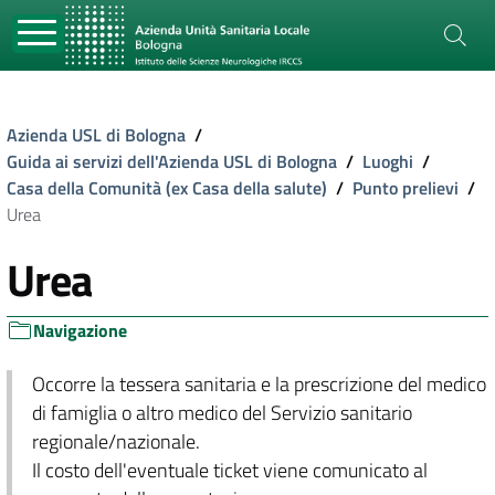
Azienda USL di Bologna
/
Guida ai servizi dell'Azienda USL di Bologna
/
Luoghi
/
Casa della Comunità (ex Casa della salute)
/
Punto prelievi
/
Urea
Urea
Navigazione
Occorre la tessera sanitaria e la prescrizione del medico
di famiglia o altro medico del Servizio sanitario
regionale/nazionale.
Il costo dell'eventuale ticket viene comunicato al