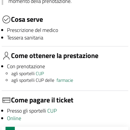
momento della prenotazione.
Cosa serve
Prescrizione del medico
Tessera sanitaria
Come ottenere la prestazione
Con prenotazione
agli sportelli
CUP
agli sportelli CUP delle
farmacie
Come pagare il ticket
Presso gli sportelli
CUP
Online