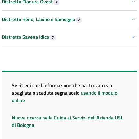
Distretto Pianura Ovest
7
Distretto Reno, Lavino e Samoggia
7
Distretto Savena Idice
7
Se ritieni che l'informazione che hai trovato sia
sbagliata o scaduta segnalacelo
usando il modulo
online
Nuova ricerca nella Guida ai Servizi dell'Azienda USL
di Bologna