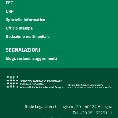
PEC
URP
Sportello informativo
Ufficio stampa
Redazione multimediale
SEGNALAZIONI
Elogi, reclami, suggerimenti
Sede Legale:
Via Castiglione, 29 - 40124 Bologna
Tel.
+39.051.6225111