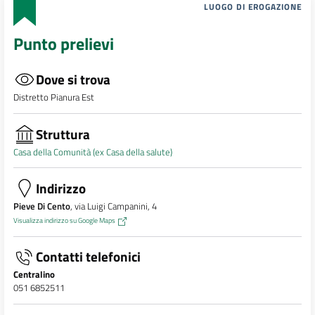
LUOGO DI EROGAZIONE
Punto prelievi
Dove si trova
Distretto Pianura Est
Struttura
Casa della Comunità (ex Casa della salute)
Indirizzo
Pieve Di Cento
, via Luigi Campanini, 4
Visualizza indirizzo su Google Maps
Contatti telefonici
Centralino
051 6852511