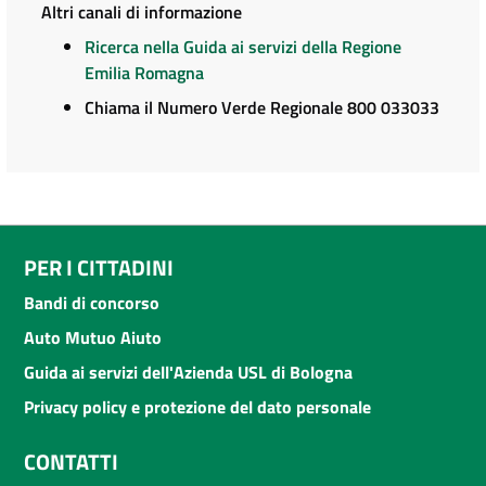
Altri canali di informazione
Ricerca nella Guida ai servizi della Regione
Emilia Romagna
Chiama il Numero Verde Regionale 800 033033
PER I CITTADINI
Bandi di concorso
Auto Mutuo Aiuto
Guida ai servizi dell'Azienda USL di Bologna
Privacy policy e protezione del dato personale
CONTATTI