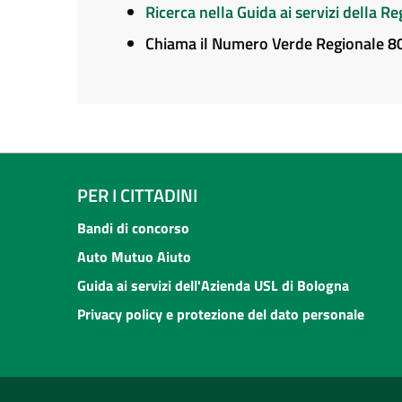
Ricerca nella Guida ai servizi della 
Chiama il Numero Verde Regionale 
PER I CITTADINI
Bandi di concorso
Auto Mutuo Aiuto
Guida ai servizi dell'Azienda USL di Bologna
Privacy policy e protezione del dato personale