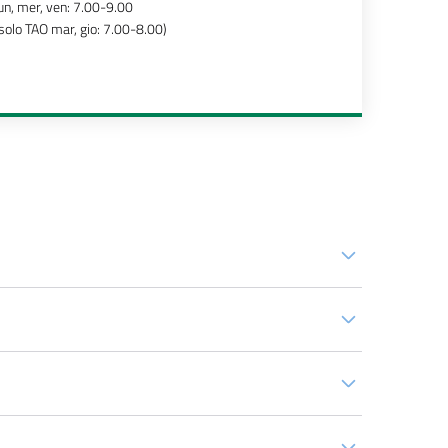
un, mer, ven: 7.00-9.00
solo TAO mar, gio: 7.00-8.00)