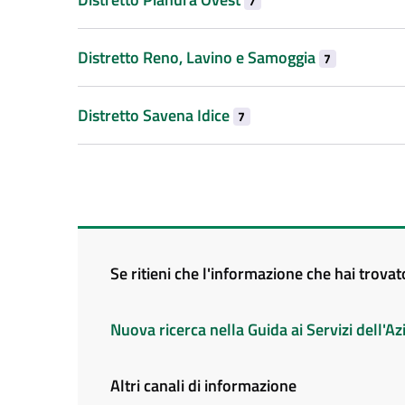
7
Distretto Reno, Lavino e Samoggia
7
Distretto Savena Idice
7
Se ritieni che l'informazione che hai trova
Nuova ricerca nella Guida ai Servizi dell'
Altri canali di informazione