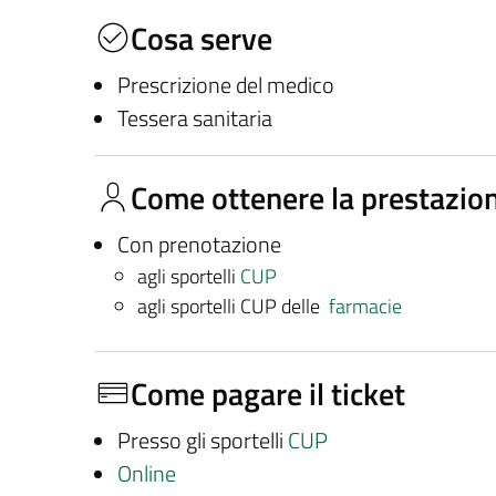
Cosa serve
Prescrizione del medico
Tessera sanitaria
Come ottenere la prestazio
Con prenotazione
agli sportelli
CUP
agli sportelli CUP delle
farmacie
Come pagare il ticket
Presso gli sportelli
CUP
Online