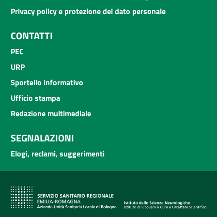
Privacy policy e protezione del dato personale
CONTATTI
PEC
URP
Sportello informativo
Ufficio stampa
Redazione multimediale
SEGNALAZIONI
Elogi, reclami, suggerimenti