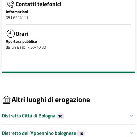
Contatti telefonici
Informazioni
051 6224111
Orari
Apertura pubblico
da lun a sab: 7.30-10.30
Altri luoghi di erogazione
Distretto Città di Bologna
10
Distretto dell’Appennino bolognese
10