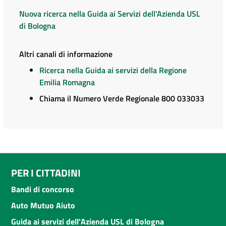
Nuova ricerca nella Guida ai Servizi dell'Azienda USL
di Bologna
Altri canali di informazione
Ricerca nella Guida ai servizi della Regione
Emilia Romagna
Chiama il Numero Verde Regionale 800 033033
PER I CITTADINI
Bandi di concorso
Auto Mutuo Aiuto
Guida ai servizi dell'Azienda USL di Bologna