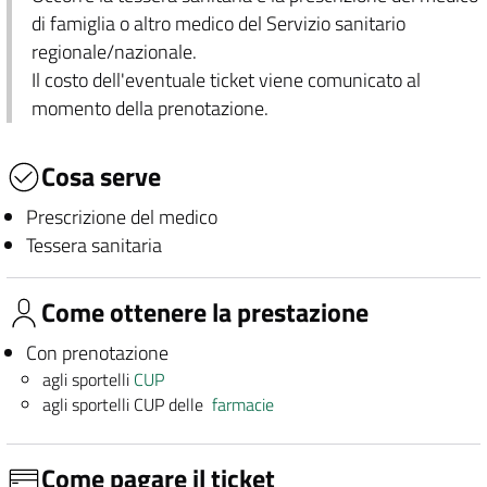
di famiglia o altro medico del Servizio sanitario
regionale/nazionale.
Il costo dell'eventuale ticket viene comunicato al
momento della prenotazione.
Cosa serve
Prescrizione del medico
Tessera sanitaria
Come ottenere la prestazione
Con prenotazione
agli sportelli
CUP
agli sportelli CUP delle
farmacie
Come pagare il ticket