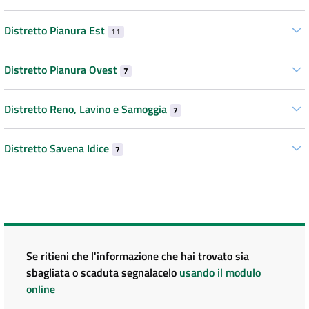
Distretto Pianura Est
11
Distretto Pianura Ovest
7
Distretto Reno, Lavino e Samoggia
7
Distretto Savena Idice
7
Se ritieni che l'informazione che hai trovato sia
sbagliata o scaduta segnalacelo
usando il modulo
online