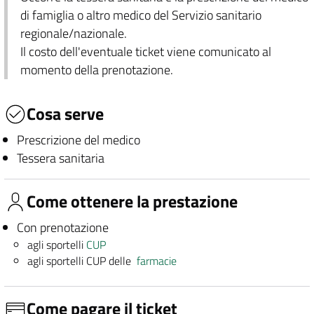
di famiglia o altro medico del Servizio sanitario
regionale/nazionale.
Il costo dell'eventuale ticket viene comunicato al
momento della prenotazione.
Cosa serve
Prescrizione del medico
Tessera sanitaria
Come ottenere la prestazione
Con prenotazione
agli sportelli
CUP
agli sportelli CUP delle
farmacie
Come pagare il ticket