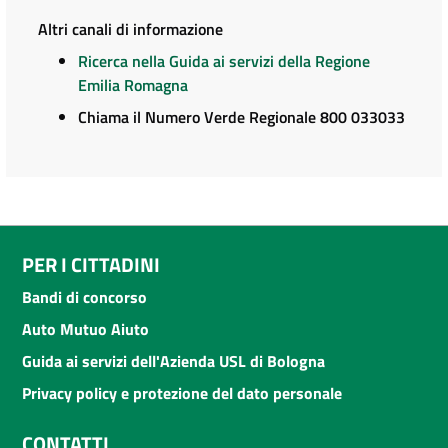
Altri canali di informazione
Ricerca nella Guida ai servizi della Regione
Emilia Romagna
Chiama il Numero Verde Regionale 800 033033
PER I CITTADINI
Bandi di concorso
Auto Mutuo Aiuto
Guida ai servizi dell'Azienda USL di Bologna
Privacy policy e protezione del dato personale
CONTATTI