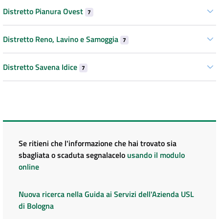
Distretto Pianura Ovest
7
Distretto Reno, Lavino e Samoggia
7
Distretto Savena Idice
7
Se ritieni che l'informazione che hai trovato sia
sbagliata o scaduta segnalacelo
usando il modulo
online
Nuova ricerca nella Guida ai Servizi dell'Azienda USL
di Bologna