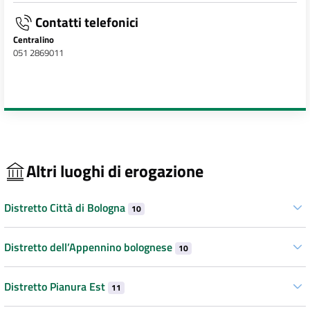
Contatti telefonici
Centralino
051 2869011
Altri luoghi di erogazione
Distretto Città di Bologna
10
Distretto dell’Appennino bolognese
10
Distretto Pianura Est
11