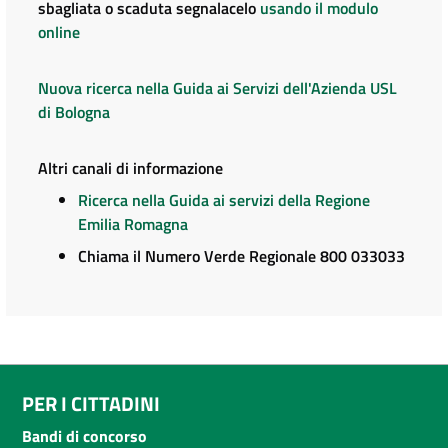
sbagliata o scaduta segnalacelo
usando il modulo
online
Nuova ricerca nella Guida ai Servizi dell'Azienda USL
di Bologna
Altri canali di informazione
Ricerca nella Guida ai servizi della Regione
Emilia Romagna
Chiama il Numero Verde Regionale 800 033033
PER I CITTADINI
Bandi di concorso