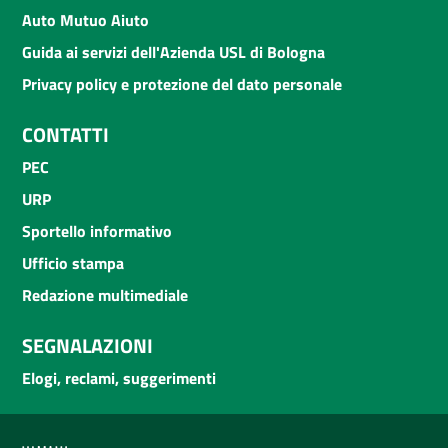
Auto Mutuo Aiuto
Guida ai servizi dell'Azienda USL di Bologna
Privacy policy e protezione del dato personale
CONTATTI
PEC
URP
Sportello informativo
Ufficio stampa
Redazione multimediale
SEGNALAZIONI
Elogi, reclami, suggerimenti