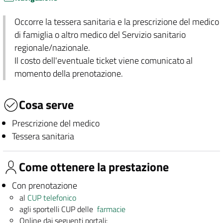
Occorre la tessera sanitaria e la prescrizione del medico
di famiglia o altro medico del Servizio sanitario
regionale/nazionale.
Il costo dell'eventuale ticket viene comunicato al
momento della prenotazione.
Cosa serve
Prescrizione del medico
Tessera sanitaria
Come ottenere la prestazione
Con prenotazione
al
CUP telefonico
agli sportelli CUP delle
farmacie
Online dai seguenti portali: