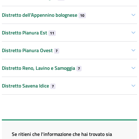
Distretto dell’Appennino bolognese
10
Distretto Pianura Est
11
Distretto Pianura Ovest
7
Distretto Reno, Lavino e Samoggia
7
Distretto Savena Idice
7
Se ritieni che l'informazione che hai trovato sia