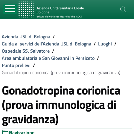
Azienda USL di Bologna
/
Guida ai servizi dell'Azienda USL di Bologna
/
Luoghi
/
Ospedale SS. Salvatore
/
Area ambulatoriale San Giovanni in Persiceto
/
Punto prelievi
/
Gonadotropina corionica (prova immunologica di gravidanza)
Gonadotropina corionica
(prova immunologica di
gravidanza)
Navigazione