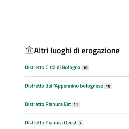
Altri luoghi di erogazione
Distretto Città di Bologna
10
Distretto dell’Appennino bolognese
10
Distretto Pianura Est
11
Distretto Pianura Ovest
7