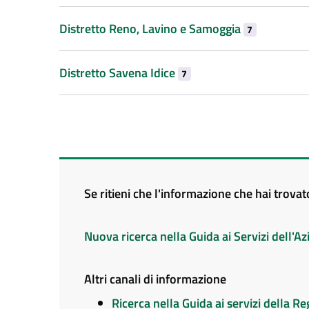
Distretto Reno, Lavino e Samoggia
7
Distretto Savena Idice
7
Se ritieni che l'informazione che hai trova
Nuova ricerca nella Guida ai Servizi dell'
Altri canali di informazione
Ricerca nella Guida ai servizi della 