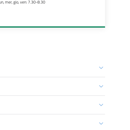
un, mer, gio, ven: 7.30-8.30