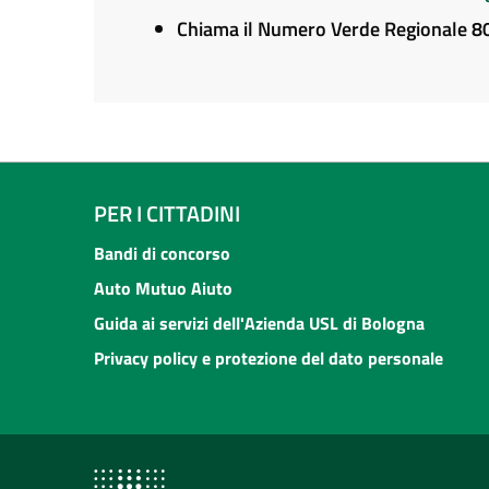
Chiama il Numero Verde Regionale 
PER I CITTADINI
Bandi di concorso
Auto Mutuo Aiuto
Guida ai servizi dell'Azienda USL di Bologna
Privacy policy e protezione del dato personale