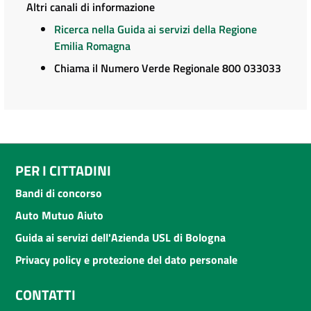
Altri canali di informazione
Ricerca nella Guida ai servizi della Regione
Emilia Romagna
Chiama il Numero Verde Regionale 800 033033
PER I CITTADINI
Bandi di concorso
Auto Mutuo Aiuto
Guida ai servizi dell'Azienda USL di Bologna
Privacy policy e protezione del dato personale
CONTATTI