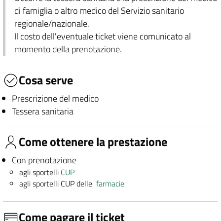
di famiglia o altro medico del Servizio sanitario
regionale/nazionale.
Il costo dell'eventuale ticket viene comunicato al
momento della prenotazione.
Cosa serve
Prescrizione del medico
Tessera sanitaria
Come ottenere la prestazione
Con prenotazione
agli sportelli
CUP
agli sportelli CUP delle
farmacie
Come pagare il ticket