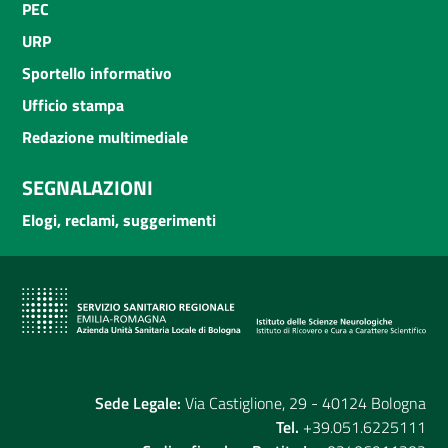
PEC
URP
Sportello informativo
Ufficio stampa
Redazione multimediale
SEGNALAZIONI
Elogi, reclami, suggerimenti
Sede Legale:
Via Castiglione, 29 - 40124 Bologna
Tel.
+39.051.6225111