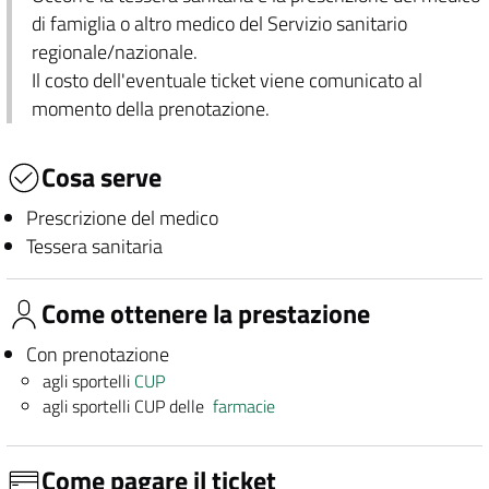
di famiglia o altro medico del Servizio sanitario
regionale/nazionale.
Il costo dell'eventuale ticket viene comunicato al
momento della prenotazione.
Cosa serve
Prescrizione del medico
Tessera sanitaria
Come ottenere la prestazione
Con prenotazione
agli sportelli
CUP
agli sportelli CUP delle
farmacie
Come pagare il ticket