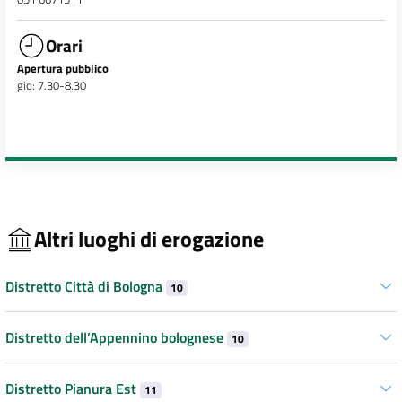
Orari
Apertura pubblico
gio: 7.30-8.30
Altri luoghi di erogazione
Distretto Città di Bologna
10
Distretto dell’Appennino bolognese
10
Distretto Pianura Est
11