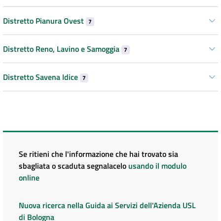
Distretto Pianura Ovest
7
Distretto Reno, Lavino e Samoggia
7
Distretto Savena Idice
7
Se ritieni che l'informazione che hai trovato sia
sbagliata o scaduta segnalacelo
usando il modulo
online
Nuova ricerca nella Guida ai Servizi dell'Azienda USL
di Bologna