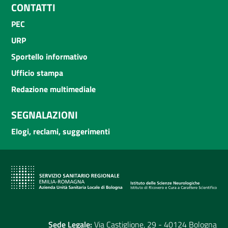
CONTATTI
PEC
URP
Sportello informativo
Ufficio stampa
Redazione multimediale
SEGNALAZIONI
Elogi, reclami, suggerimenti
Sede Legale:
Via Castiglione, 29 - 40124 Bologna