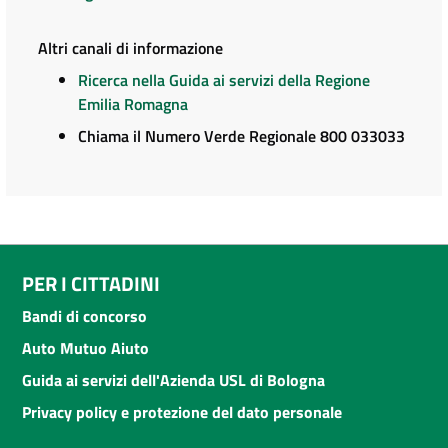
Altri canali di informazione
Ricerca nella Guida ai servizi della Regione
Emilia Romagna
Chiama il Numero Verde Regionale 800 033033
PER I CITTADINI
Bandi di concorso
Auto Mutuo Aiuto
Guida ai servizi dell'Azienda USL di Bologna
Privacy policy e protezione del dato personale