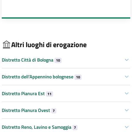
Altri luoghi di erogazione
Distretto Città di Bologna
10
Distretto dell’Appennino bolognese
10
Distretto Pianura Est
11
Distretto Pianura Ovest
7
Distretto Reno, Lavino e Samoggia
7