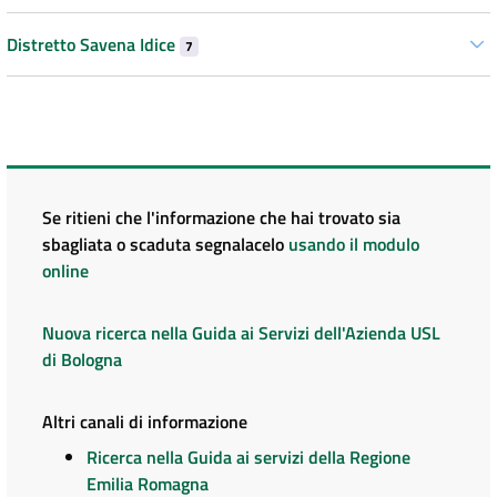
Distretto Savena Idice
7
Se ritieni che l'informazione che hai trovato sia
sbagliata o scaduta segnalacelo
usando il modulo
online
Nuova ricerca nella Guida ai Servizi dell'Azienda USL
di Bologna
Altri canali di informazione
Ricerca nella Guida ai servizi della Regione
Emilia Romagna