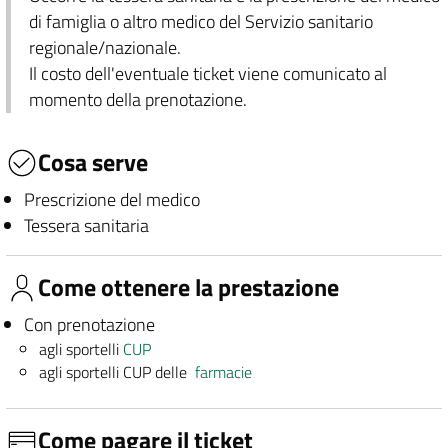
di famiglia o altro medico del Servizio sanitario
regionale/nazionale.
Il costo dell'eventuale ticket viene comunicato al
momento della prenotazione.
Cosa serve
Prescrizione del medico
Tessera sanitaria
Come ottenere la prestazione
Con prenotazione
agli sportelli
CUP
agli sportelli CUP delle
farmacie
Come pagare il ticket