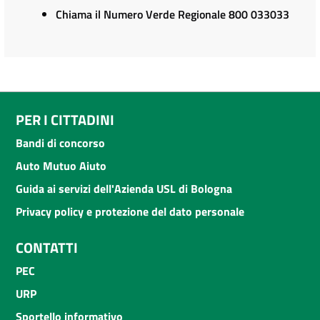
Chiama il Numero Verde Regionale 800 033033
PER I CITTADINI
Bandi di concorso
Auto Mutuo Aiuto
Guida ai servizi dell'Azienda USL di Bologna
Privacy policy e protezione del dato personale
CONTATTI
PEC
URP
Sportello informativo