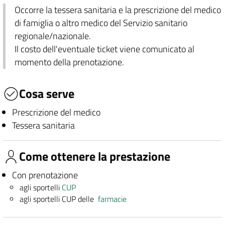
Occorre la tessera sanitaria e la prescrizione del medico
di famiglia o altro medico del Servizio sanitario
regionale/nazionale.
Il costo dell'eventuale ticket viene comunicato al
momento della prenotazione.
Cosa serve
Prescrizione del medico
Tessera sanitaria
Come ottenere la prestazione
Con prenotazione
agli sportelli
CUP
agli sportelli CUP delle
farmacie