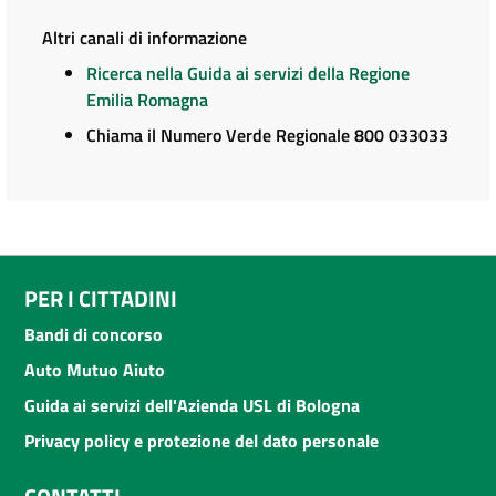
Altri canali di informazione
Ricerca nella Guida ai servizi della Regione
Emilia Romagna
Chiama il Numero Verde Regionale 800 033033
PER I CITTADINI
Bandi di concorso
Auto Mutuo Aiuto
Guida ai servizi dell'Azienda USL di Bologna
Privacy policy e protezione del dato personale