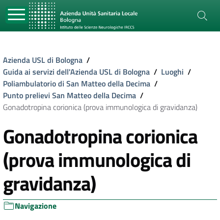
Azienda USL di Bologna
/
Guida ai servizi dell'Azienda USL di Bologna
/
Luoghi
/
Poliambulatorio di San Matteo della Decima
/
Punto prelievi San Matteo della Decima
/
Gonadotropina corionica (prova immunologica di gravidanza)
Gonadotropina corionica
(prova immunologica di
gravidanza)
Navigazione