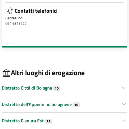
Contatti telefonici
Centralino
051 6813727
Altri luoghi di erogazione
Distretto Città di Bologna
10
Distretto dell’Appennino bolognese
10
Distretto Pianura Est
11