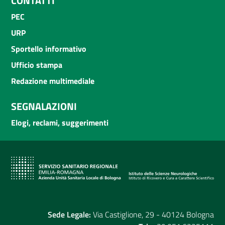
CONTATTI
PEC
URP
Sportello informativo
Ufficio stampa
Redazione multimediale
SEGNALAZIONI
Elogi, reclami, suggerimenti
Sede Legale:
Via Castiglione, 29 - 40124 Bologna