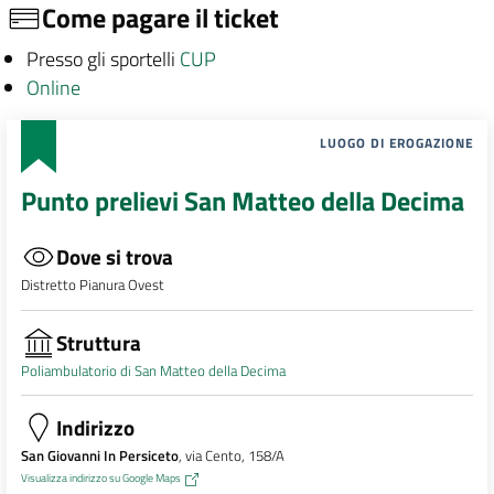
Come pagare il ticket
Presso gli sportelli
CUP
Online
LUOGO DI EROGAZIONE
Punto prelievi San Matteo della Decima
Dove si trova
Distretto Pianura Ovest
Struttura
Poliambulatorio di San Matteo della Decima
Indirizzo
San Giovanni In Persiceto
, via Cento, 158/A
Visualizza indirizzo su Google Maps