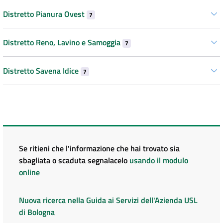
Distretto Pianura Ovest
7
Distretto Reno, Lavino e Samoggia
7
Distretto Savena Idice
7
Se ritieni che l'informazione che hai trovato sia
sbagliata o scaduta segnalacelo
usando il modulo
online
Nuova ricerca nella Guida ai Servizi dell'Azienda USL
di Bologna