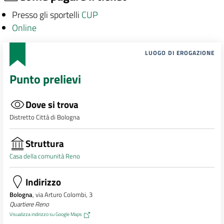
Presso gli sportelli
CUP
Online
LUOGO DI EROGAZIONE
Punto prelievi
Dove si trova
Distretto Città di Bologna
Struttura
Casa della comunità Reno
Indirizzo
Bologna
, via Arturo Colombi, 3
Quartiere Reno
Visualizza indirizzo su Google Maps