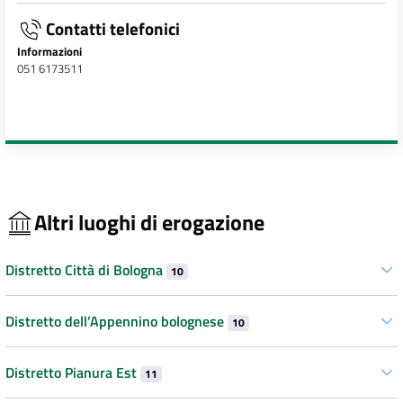
Contatti telefonici
Informazioni
051 6173511
Altri luoghi di erogazione
Distretto Città di Bologna
10
Distretto dell’Appennino bolognese
10
Distretto Pianura Est
11