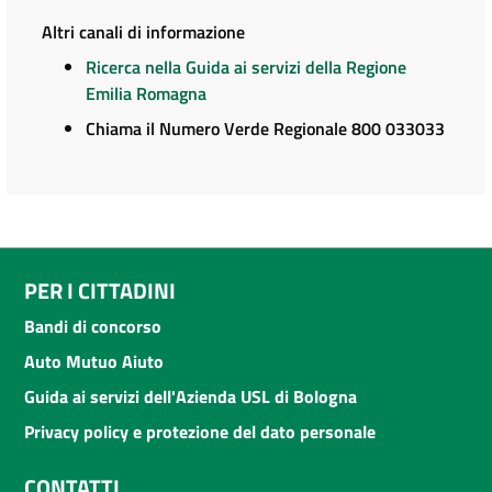
Altri canali di informazione
Ricerca nella Guida ai servizi della Regione
Emilia Romagna
Chiama il Numero Verde Regionale 800 033033
PER I CITTADINI
Bandi di concorso
Auto Mutuo Aiuto
Guida ai servizi dell'Azienda USL di Bologna
Privacy policy e protezione del dato personale
CONTATTI