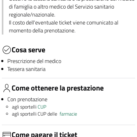
di famiglia o altro medico del Servizio sanitario
regionale/nazionale.
Il costo dell'eventuale ticket viene comunicato al
momento della prenotazione.
Cosa serve
Prescrizione del medico
Tessera sanitaria
Come ottenere la prestazione
Con prenotazione
agli sportelli
CUP
agli sportelli CUP delle
farmacie
Come pagare il ticket