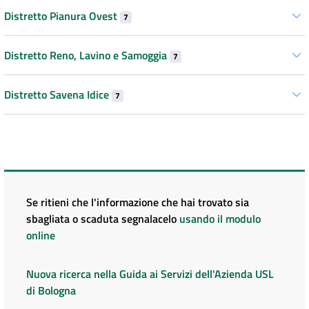
Distretto Pianura Ovest
7
Distretto Reno, Lavino e Samoggia
7
Distretto Savena Idice
7
Se ritieni che l'informazione che hai trovato sia
sbagliata o scaduta segnalacelo
usando il modulo
online
Nuova ricerca nella Guida ai Servizi dell'Azienda USL
di Bologna