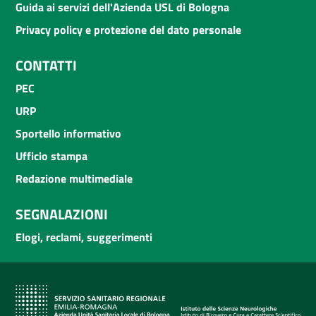
Guida ai servizi dell'Azienda USL di Bologna
Privacy policy e protezione del dato personale
CONTATTI
PEC
URP
Sportello informativo
Ufficio stampa
Redazione multimediale
SEGNALAZIONI
Elogi, reclami, suggerimenti