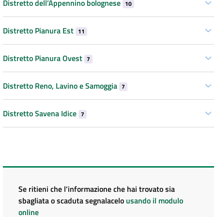
Distretto dell’Appennino bolognese
10
Distretto Pianura Est
11
Distretto Pianura Ovest
7
Distretto Reno, Lavino e Samoggia
7
Distretto Savena Idice
7
Se ritieni che l'informazione che hai trovato sia
sbagliata o scaduta segnalacelo
usando il modulo
online