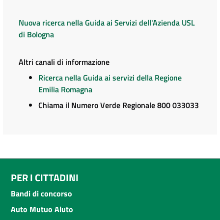
Nuova ricerca nella Guida ai Servizi dell'Azienda USL
di Bologna
Altri canali di informazione
Ricerca nella Guida ai servizi della Regione
Emilia Romagna
Chiama il Numero Verde Regionale 800 033033
PER I CITTADINI
Bandi di concorso
Auto Mutuo Aiuto