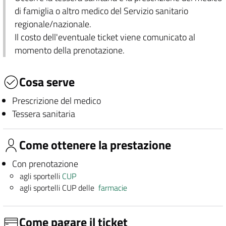
di famiglia o altro medico del Servizio sanitario
regionale/nazionale.
Il costo dell'eventuale ticket viene comunicato al
momento della prenotazione.
Cosa serve
Prescrizione del medico
Tessera sanitaria
Come ottenere la prestazione
Con prenotazione
agli sportelli
CUP
agli sportelli CUP delle
farmacie
Come pagare il ticket