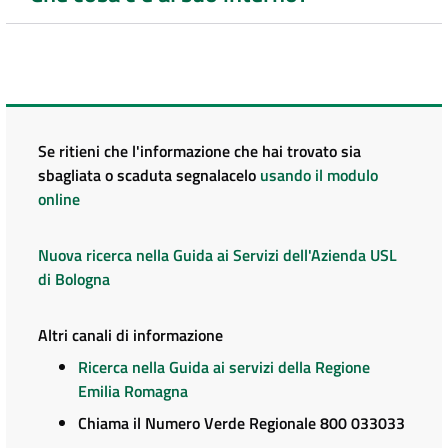
Se ritieni che l'informazione che hai trovato sia
sbagliata o scaduta segnalacelo
usando il modulo
online
Nuova ricerca nella Guida ai Servizi dell'Azienda USL
di Bologna
Altri canali di informazione
Ricerca nella Guida ai servizi della Regione
Emilia Romagna
Chiama il Numero Verde Regionale 800 033033