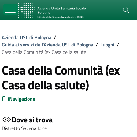
Azienda USL di Bologna
/
Guida ai servizi dell'Azienda USL di Bologna
/
Luoghi
/
Casa della Comunità (ex Casa della salute)
Casa della Comunità (ex
Casa della salute)
Navigazione
Dove si trova
Distretto Savena Idice