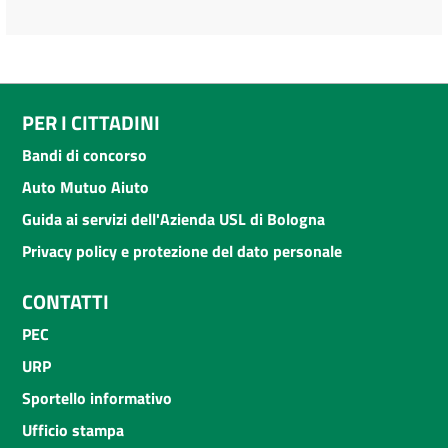
PER I CITTADINI
Bandi di concorso
Auto Mutuo Aiuto
Guida ai servizi dell'Azienda USL di Bologna
Privacy policy e protezione del dato personale
CONTATTI
PEC
URP
Sportello informativo
Ufficio stampa