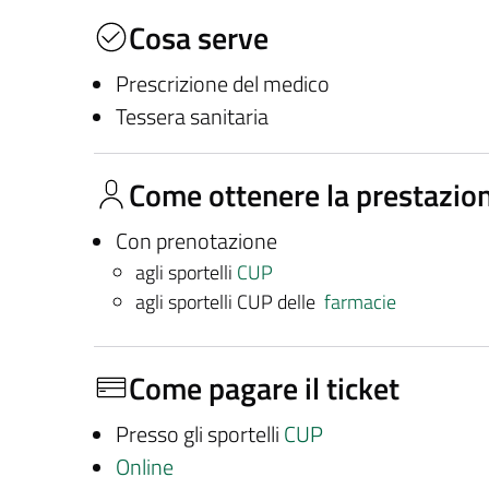
Cosa serve
Prescrizione del medico
Tessera sanitaria
Come ottenere la prestazio
Con prenotazione
agli sportelli
CUP
agli sportelli CUP delle
farmacie
Come pagare il ticket
Presso gli sportelli
CUP
Online