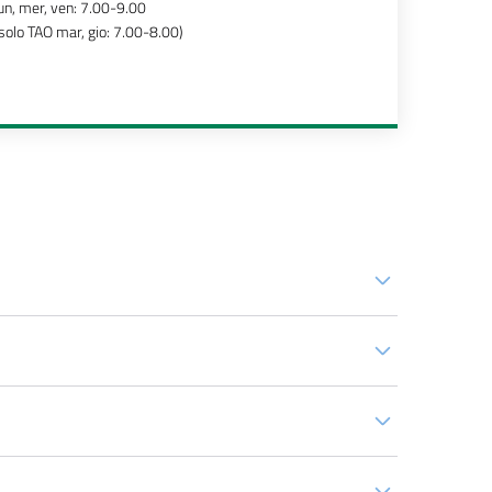
un, mer, ven: 7.00-9.00
solo TAO mar, gio: 7.00-8.00)