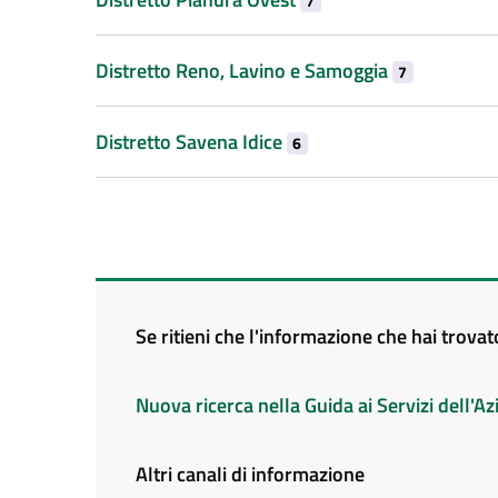
7
Distretto Reno, Lavino e Samoggia
7
Distretto Savena Idice
6
Se ritieni che l'informazione che hai trova
Nuova ricerca nella Guida ai Servizi dell'
Altri canali di informazione