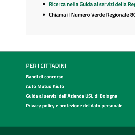
Ricerca nella Guida ai servizi della 
Chiama il Numero Verde Regionale 
PER I CITTADINI
Bandi di concorso
Auto Mutuo Aiuto
Guida ai servizi dell'Azienda USL di Bologna
Privacy policy e protezione del dato personale