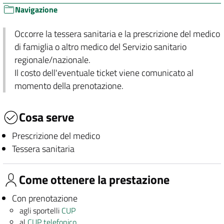
Navigazione
Occorre la tessera sanitaria e la prescrizione del medico
di famiglia o altro medico del Servizio sanitario
regionale/nazionale.
Il costo dell'eventuale ticket viene comunicato al
momento della prenotazione.
Cosa serve
Prescrizione del medico
Tessera sanitaria
Come ottenere la prestazione
Con prenotazione
agli sportelli
CUP
al
CUP telefonico