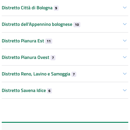
Distretto Città di Bologna
9
Distretto dell’Appennino bolognese
10
Distretto Pianura Est
11
Distretto Pianura Ovest
7
Distretto Reno, Lavino e Samoggia
7
Distretto Savena Idice
6