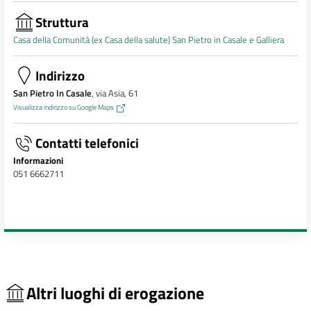
Struttura
Casa della Comunità (ex Casa della salute) San Pietro in Casale e Galliera
Indirizzo
San Pietro In Casale
, via Asia, 61
Visualizza indirizzo su Google Maps
Contatti telefonici
Informazioni
051 6662711
Altri luoghi di erogazione