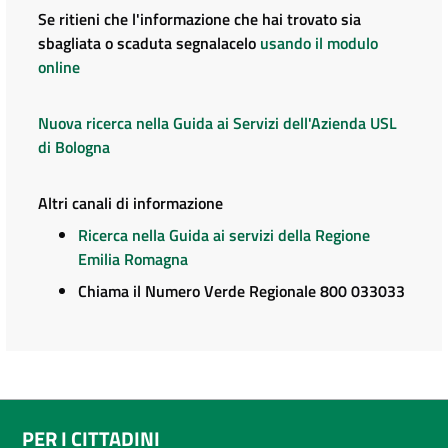
Se ritieni che l'informazione che hai trovato sia
sbagliata o scaduta segnalacelo
usando il modulo
online
Nuova ricerca nella Guida ai Servizi dell'Azienda USL
di Bologna
Altri canali di informazione
Ricerca nella Guida ai servizi della Regione
Emilia Romagna
Chiama il Numero Verde Regionale 800 033033
PER I CITTADINI