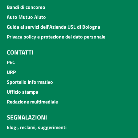
Bandi di concorso
Auto Mutuo Aiuto
Guida ai servizi dell'Azienda USL di Bologna
Privacy policy e protezione del dato personale
CONTATTI
PEC
URP
Sportello informativo
Ufficio stampa
Redazione multimediale
SEGNALAZIONI
Elogi, reclami, suggerimenti