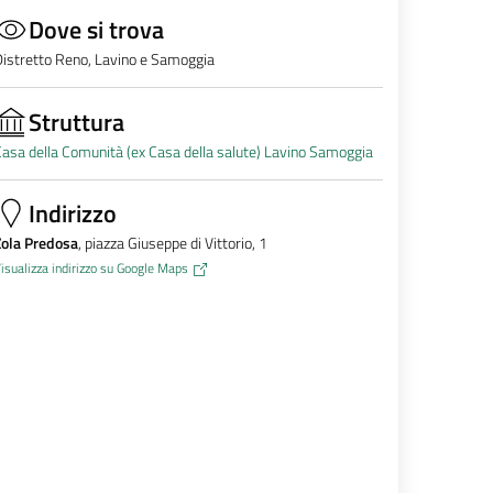
Dove si trova
istretto Reno, Lavino e Samoggia
Struttura
asa della Comunità (ex Casa della salute) Lavino Samoggia
Indirizzo
Zola Predosa
, piazza Giuseppe di Vittorio, 1
isualizza indirizzo su Google Maps