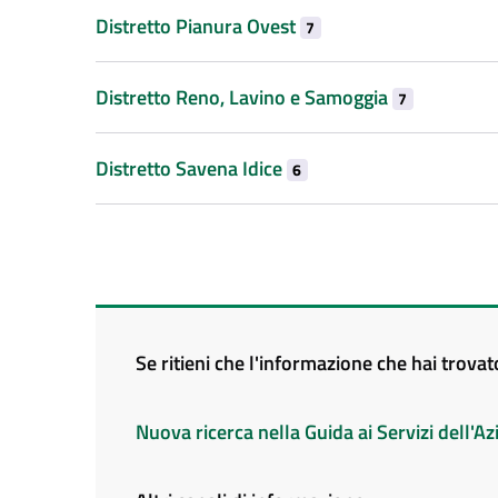
Distretto Pianura Ovest
7
Distretto Reno, Lavino e Samoggia
7
Distretto Savena Idice
6
Se ritieni che l'informazione che hai trova
Nuova ricerca nella Guida ai Servizi dell'