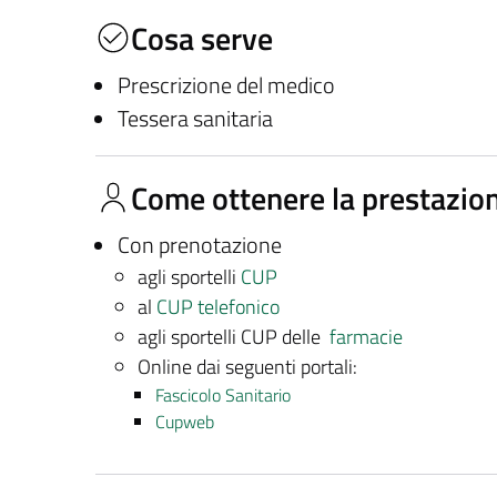
Cosa serve
Prescrizione del medico
Tessera sanitaria
Come ottenere la prestazio
Con prenotazione
agli sportelli
CUP
al
CUP telefonico
agli sportelli CUP delle
farmacie
Online dai seguenti portali:
Fascicolo Sanitario
Cupweb