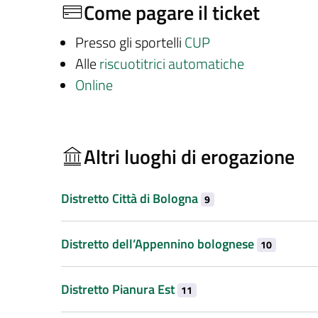
Come pagare il ticket
Presso gli sportelli
CUP
Alle
riscuotitrici automatiche
Online
Altri luoghi di erogazione
Distretto Città di Bologna
9
Distretto dell’Appennino bolognese
10
Distretto Pianura Est
11