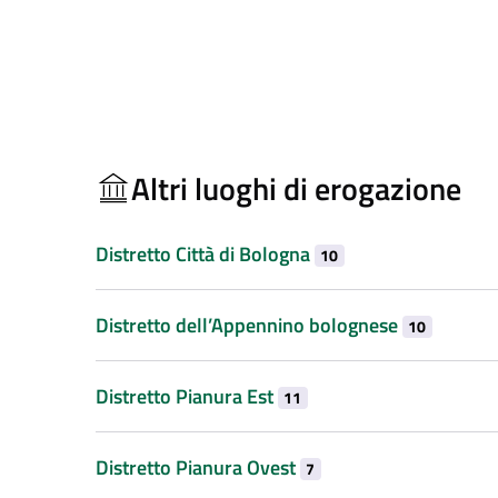
Altri luoghi di erogazione
Distretto Città di Bologna
10
Distretto dell’Appennino bolognese
10
Distretto Pianura Est
11
Distretto Pianura Ovest
7