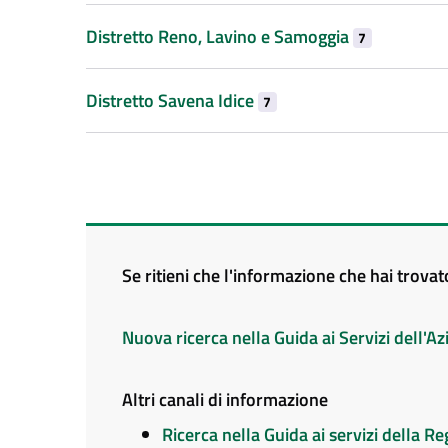
Distretto Reno, Lavino e Samoggia
7
Distretto Savena Idice
7
Se ritieni che l'informazione che hai trova
Nuova ricerca nella Guida ai Servizi dell'
Altri canali di informazione
Ricerca nella Guida ai servizi della 