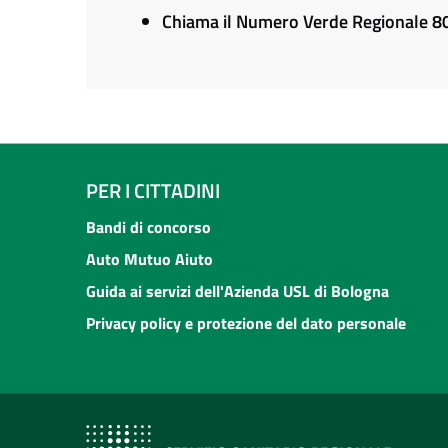
Chiama il Numero Verde Regionale 
PER I CITTADINI
Bandi di concorso
Auto Mutuo Aiuto
Guida ai servizi dell'Azienda USL di Bologna
Privacy policy e protezione del dato personale