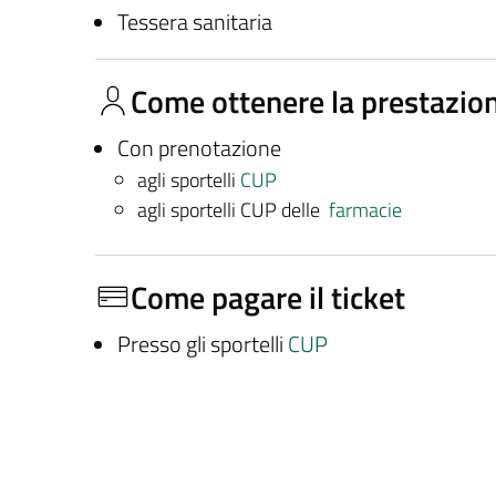
Tessera sanitaria
Come ottenere la prestazio
Con prenotazione
agli sportelli
CUP
agli sportelli CUP delle
farmacie
Come pagare il ticket
Presso gli sportelli
CUP