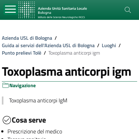
Azienda USL di Bologna
/
Guida ai servizi dell'Azienda USL di Bologna
/
Luoghi
/
Punto prelievi Tolè
/
Toxoplasma anticorpi igm
Toxoplasma anticorpi igm
Navigazione
Toxoplasma anticorpi IgM
Cosa serve
Prescrizione del medico