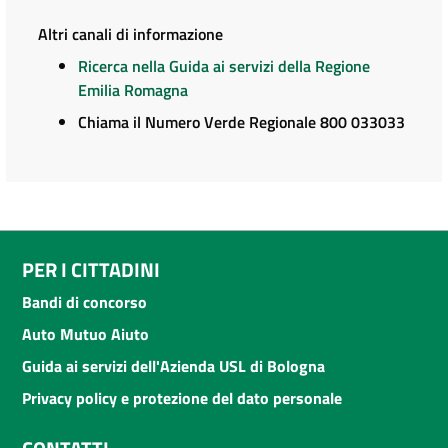
Altri canali di informazione
Ricerca nella Guida ai servizi della Regione
Emilia Romagna
Chiama il Numero Verde Regionale 800 033033
PER I CITTADINI
Bandi di concorso
Auto Mutuo Aiuto
Guida ai servizi dell'Azienda USL di Bologna
Privacy policy e protezione del dato personale