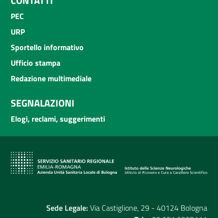
CONTATTI
PEC
URP
Sportello informativo
Ufficio stampa
Redazione multimediale
SEGNALAZIONI
Elogi, reclami, suggerimenti
Sede Legale:
Via Castiglione, 29 - 40124 Bologna