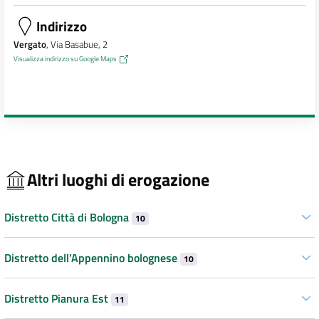
Indirizzo
Vergato
, Via Basabue, 2
Visualizza indirizzo su Google Maps
Altri luoghi di erogazione
Distretto Città di Bologna
10
Distretto dell’Appennino bolognese
10
Distretto Pianura Est
11