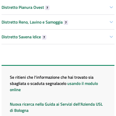
Distretto Pianura Ovest
7
Distretto Reno, Lavino e Samoggia
7
Distretto Savena Idice
7
Se ritieni che l'informazione che hai trovato sia
sbagliata o scaduta segnalacelo
usando il modulo
online
Nuova ricerca nella Guida ai Servizi dell'Azienda USL
di Bologna