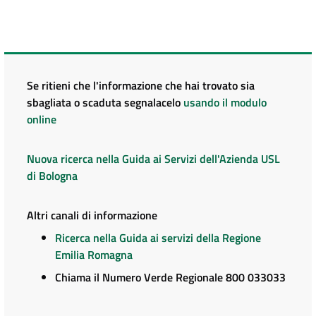
Se ritieni che l'informazione che hai trovato sia
sbagliata o scaduta segnalacelo
usando il modulo
online
Nuova ricerca nella Guida ai Servizi dell'Azienda USL
di Bologna
Altri canali di informazione
Ricerca nella Guida ai servizi della Regione
Emilia Romagna
Chiama il Numero Verde Regionale 800 033033