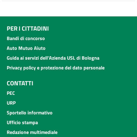
PER I CITTADINI
Bandi di concorso
Auto Mutuo Aiuto
Guida ai servizi dell'Azienda USL di Bologna
Privacy policy e protezione del dato personale
CONTATTI
PEC
URP
Sportello informativo
Ufficio stampa
Redazione multimediale