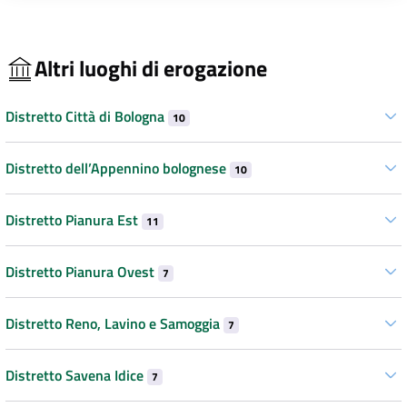
Altri luoghi di erogazione
Distretto Città di Bologna
10
Distretto dell’Appennino bolognese
10
Distretto Pianura Est
11
Distretto Pianura Ovest
7
Distretto Reno, Lavino e Samoggia
7
Distretto Savena Idice
7