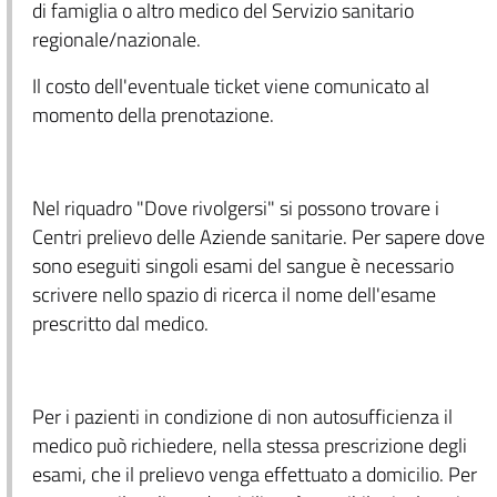
di famiglia o altro medico del Servizio sanitario
regionale/nazionale.
Il costo dell'eventuale ticket viene comunicato al
momento della prenotazione.
Nel riquadro "Dove rivolgersi" si possono trovare i
Centri prelievo delle Aziende sanitarie. Per sapere dove
sono eseguiti singoli esami del sangue è necessario
scrivere nello spazio di ricerca il nome dell'esame
prescritto dal medico.
Per i pazienti in condizione di non autosufficienza il
medico può richiedere, nella stessa prescrizione degli
esami, che il prelievo venga effettuato a domicilio. Per