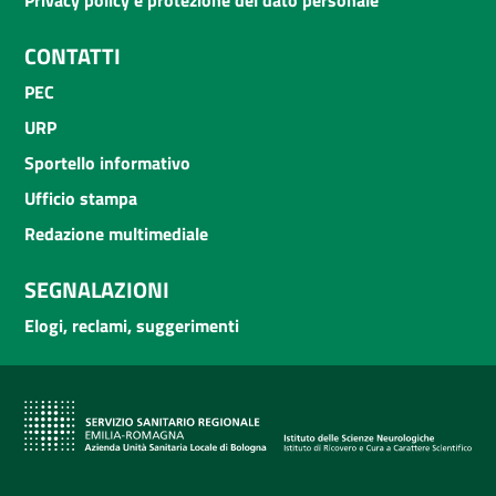
CONTATTI
PEC
URP
Sportello informativo
Ufficio stampa
Redazione multimediale
SEGNALAZIONI
Elogi, reclami, suggerimenti