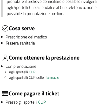
prenotare il prelievo domiciliare è possibile rivolgersi
agli Sportelli Cup aziendali e al Cup telefonico, non è
possibile la prenotazione on-line.
Cosa serve
Prescrizione del medico
Tessera sanitaria
Come ottenere la prestazione
Con prenotazione
agli sportelli
CUP
agli sportelli CUP delle
farmacie
Come pagare il ticket
Presso gli sportelli
CUP