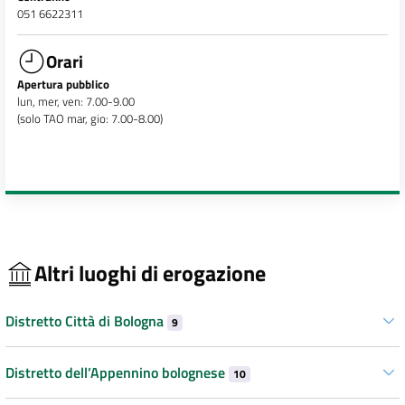
051 6622311
Orari
Apertura pubblico
lun, mer, ven: 7.00-9.00
(solo TAO mar, gio: 7.00-8.00)
Altri luoghi di erogazione
Distretto Città di Bologna
9
Distretto dell’Appennino bolognese
10