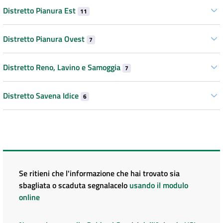
Distretto Pianura Est
11
Distretto Pianura Ovest
7
Distretto Reno, Lavino e Samoggia
7
Distretto Savena Idice
6
Se ritieni che l'informazione che hai trovato sia
sbagliata o scaduta segnalacelo
usando il modulo
online