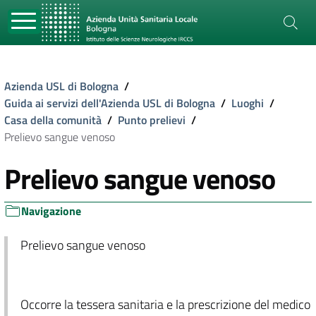
Azienda USL di Bologna
/
Guida ai servizi dell'Azienda USL di Bologna
/
Luoghi
/
Casa della comunità
/
Punto prelievi
/
Prelievo sangue venoso
Prelievo sangue venoso
Navigazione
Prelievo sangue venoso
Occorre la tessera sanitaria e la prescrizione del medico