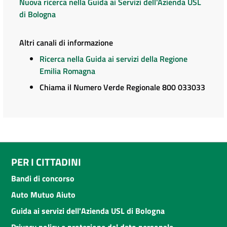
Nuova ricerca nella Guida ai Servizi dell'Azienda USL
di Bologna
Altri canali di informazione
Ricerca nella Guida ai servizi della Regione
Emilia Romagna
Chiama il Numero Verde Regionale 800 033033
PER I CITTADINI
Bandi di concorso
Auto Mutuo Aiuto
Guida ai servizi dell'Azienda USL di Bologna
Privacy policy e protezione del dato personale