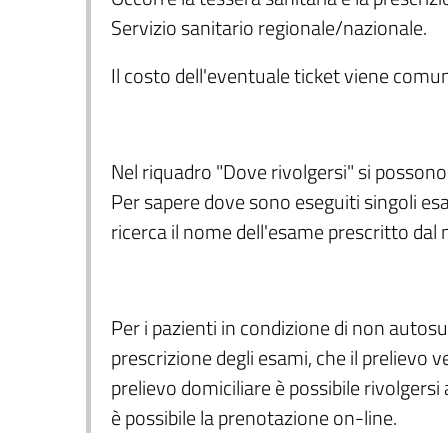
Servizio sanitario regionale/nazionale.
Il costo dell'eventuale ticket viene com
Nel riquadro "Dove rivolgersi" si possono 
Per sapere dove sono eseguiti singoli esa
ricerca il nome dell'esame prescritto dal
Per i pazienti in condizione di non autosu
prescrizione degli esami, che il prelievo v
prelievo domiciliare è possibile rivolgersi 
è possibile la prenotazione on-line.