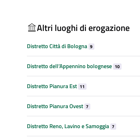
Altri luoghi di erogazione
Distretto Città di Bologna
9
Distretto dell’Appennino bolognese
10
Distretto Pianura Est
11
Distretto Pianura Ovest
7
Distretto Reno, Lavino e Samoggia
7