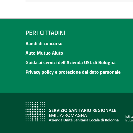
PER I CITTADINI
Bandi di concorso
Auto Mutuo Aiuto
Guida ai servizi dell'Azienda USL di Bologna
Privacy policy e protezione del dato personale