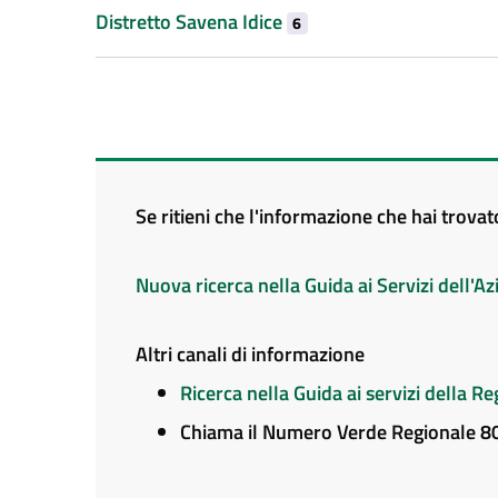
Distretto Savena Idice
6
Se ritieni che l'informazione che hai trova
Nuova ricerca nella Guida ai Servizi dell'
Altri canali di informazione
Ricerca nella Guida ai servizi della 
Chiama il Numero Verde Regionale 