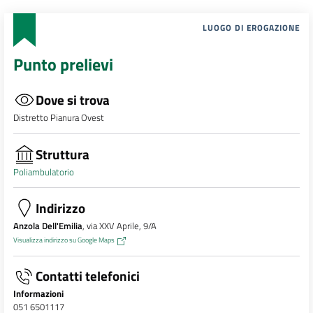
LUOGO DI EROGAZIONE
Punto prelievi
Dove si trova
Distretto Pianura Ovest
Struttura
Poliambulatorio
Indirizzo
Anzola Dell'Emilia
, via XXV Aprile, 9/A
Visualizza indirizzo su Google Maps
Contatti telefonici
Informazioni
051 6501117