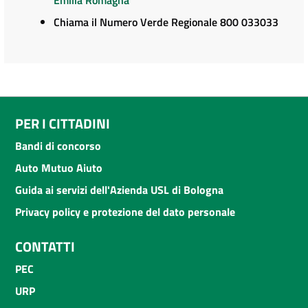
Chiama il Numero Verde Regionale 800 033033
PER I CITTADINI
Bandi di concorso
Auto Mutuo Aiuto
Guida ai servizi dell'Azienda USL di Bologna
Privacy policy e protezione del dato personale
CONTATTI
PEC
URP