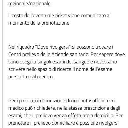
regionale/nazionale.
Il costo dell'eventuale ticket viene comunicato al
momento della prenotazione.
Nel riquadro "Dove rivolgersi" si possono trovare i
Centri prelievo delle Aziende sanitarie. Per sapere dove
sono eseguiti singoli esami del sangue è necessario
scrivere nello spazio di ricerca il nome dell'esame
prescritto dal medico.
Per i pazienti in condizione di non autosufficienza il
medico può richiedere, nella stessa prescrizione degli
esami, che il prelievo venga effettuato a domicilio. Per
prenotare il prelievo domiciliare è possibile rivolgersi