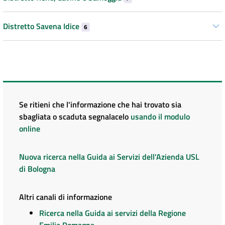
Distretto Savena Idice
6
Se ritieni che l'informazione che hai trovato sia
sbagliata o scaduta segnalacelo
usando il modulo
online
Nuova ricerca nella Guida ai Servizi dell'Azienda USL
di Bologna
Altri canali di informazione
Ricerca nella Guida ai servizi della Regione
Emilia Romagna