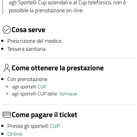
agli Sportelli Cup aziendali e al Cup telefonico, non è
possibile la prenotazione on-line.
Cosa serve
Prescrizione del medico
Tessera sanitaria
Come ottenere la prestazione
Con prenotazione
agli sportelli
CUP
agli sportelli CUP delle
farmacie
Come pagare il ticket
Presso gli sportelli
CUP
Online