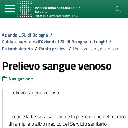
Azienda USL di Bologna
/
Guida ai servizi dell'Azienda USL di Bologna
/
Luoghi
/
Poliambulatorio
/
Punto prelievi
/
Prelievo sangue venoso
Prelievo sangue venoso
Navigazione
Prelievo sangue venoso
Occorre la tessera sanitaria e la prescrizione del medico
di famiglia o altro medico del Servizio sanitario