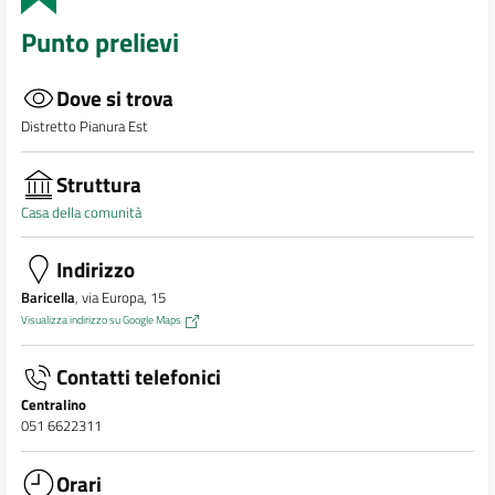
Punto prelievi
Dove si trova
Distretto Pianura Est
Struttura
Casa della comunità
Indirizzo
Baricella
, via Europa, 15
Visualizza indirizzo su Google Maps
Contatti telefonici
Centralino
051 6622311
Orari