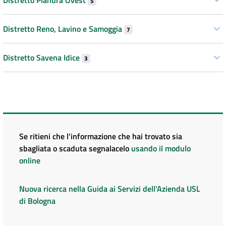
5
Distretto Reno, Lavino e Samoggia
7
Distretto Savena Idice
3
Se ritieni che l'informazione che hai trovato sia
sbagliata o scaduta segnalacelo
usando il modulo
online
Nuova ricerca nella Guida ai Servizi dell'Azienda USL
di Bologna