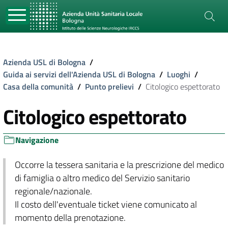
Azienda USL di Bologna
/
Guida ai servizi dell'Azienda USL di Bologna
/
Luoghi
/
Casa della comunità
/
Punto prelievi
/
Citologico espettorato
Citologico espettorato
Navigazione
Occorre la tessera sanitaria e la prescrizione del medico
di famiglia o altro medico del Servizio sanitario
regionale/nazionale.
Il costo dell'eventuale ticket viene comunicato al
momento della prenotazione.