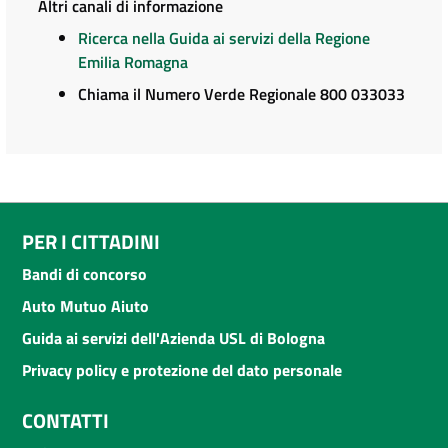
Altri canali di informazione
Ricerca nella Guida ai servizi della Regione
Emilia Romagna
Chiama il Numero Verde Regionale 800 033033
PER I CITTADINI
Bandi di concorso
Auto Mutuo Aiuto
Guida ai servizi dell'Azienda USL di Bologna
Privacy policy e protezione del dato personale
CONTATTI