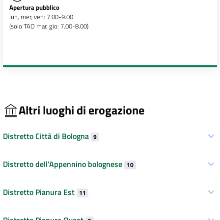
Apertura pubblico
lun, mer, ven: 7.00-9.00
(solo TAO mar, gio: 7.00-8.00)
Altri luoghi di erogazione
Distretto Città di Bologna
9
Distretto dell’Appennino bolognese
10
Distretto Pianura Est
11
Distretto Pianura Ovest