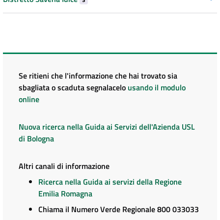
Se ritieni che l'informazione che hai trovato sia
sbagliata o scaduta segnalacelo
usando il modulo
online
Nuova ricerca nella Guida ai Servizi dell'Azienda USL
di Bologna
Altri canali di informazione
Ricerca nella Guida ai servizi della Regione
Emilia Romagna
Chiama il Numero Verde Regionale 800 033033