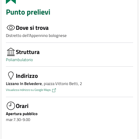
Punto prelievi
Dove si trova
Distretto dell’Appennino bolognese
Struttura
Poliambulatorio
Indirizzo
Lizzano In Belvedere
, piazza Vittorio Betti, 2
Visualizza indirizzo su Google Maps
Orari
Apertura pubblico
mar:7.30-9.00