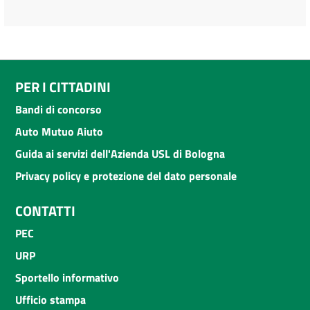
PER I CITTADINI
Bandi di concorso
Auto Mutuo Aiuto
Guida ai servizi dell'Azienda USL di Bologna
Privacy policy e protezione del dato personale
CONTATTI
PEC
URP
Sportello informativo
Ufficio stampa