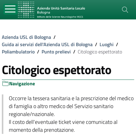
Azienda USL di Bologna
/
Guida ai servizi dell'Azienda USL di Bologna
/
Luoghi
/
Poliambulatorio
/
Punto prelievi
/
Citologico espettorato
Citologico espettorato
Navigazione
Occorre la tessera sanitaria e la prescrizione del medico
di famiglia o altro medico del Servizio sanitario
regionale/nazionale.
Il costo dell'eventuale ticket viene comunicato al
momento della prenotazione.