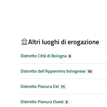
Altri luoghi di erogazione
Distretto Città di Bologna
9
Distretto dell’Appennino bolognese
10
Distretto Pianura Est
11
Distretto Pianura Ovest
5