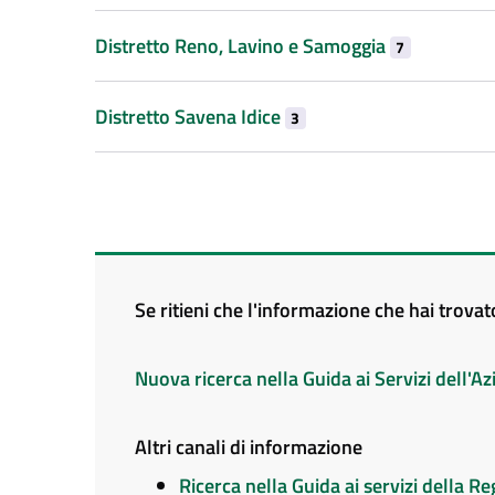
Distretto Reno, Lavino e Samoggia
7
Distretto Savena Idice
3
Se ritieni che l'informazione che hai trova
Nuova ricerca nella Guida ai Servizi dell'
Altri canali di informazione
Ricerca nella Guida ai servizi della 