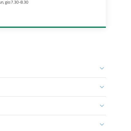
un, gio:7.30-8.30