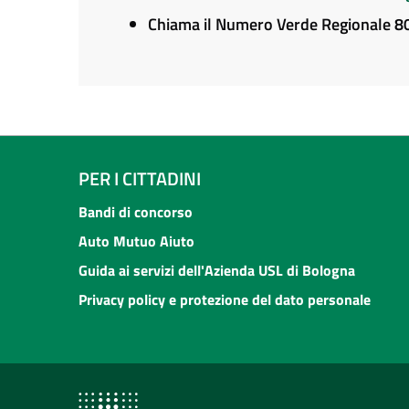
Chiama il Numero Verde Regionale 
PER I CITTADINI
Bandi di concorso
Auto Mutuo Aiuto
Guida ai servizi dell'Azienda USL di Bologna
Privacy policy e protezione del dato personale