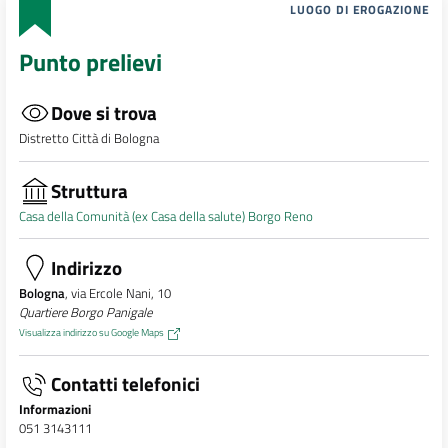
LUOGO DI EROGAZIONE
Punto prelievi
Dove si trova
Distretto Città di Bologna
Struttura
Casa della Comunità (ex Casa della salute) Borgo Reno
Indirizzo
Bologna
, via Ercole Nani, 10
Quartiere Borgo Panigale
Visualizza indirizzo su Google Maps
Contatti telefonici
Informazioni
051 3143111