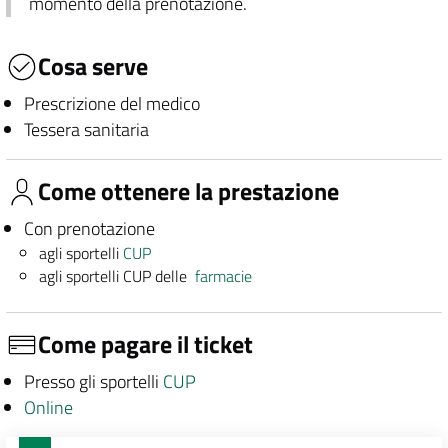
momento della prenotazione.
Cosa serve
Prescrizione del medico
Tessera sanitaria
Come ottenere la prestazione
Con prenotazione
agli sportelli
CUP
agli sportelli CUP delle
farmacie
Come pagare il ticket
Presso gli sportelli
CUP
Online