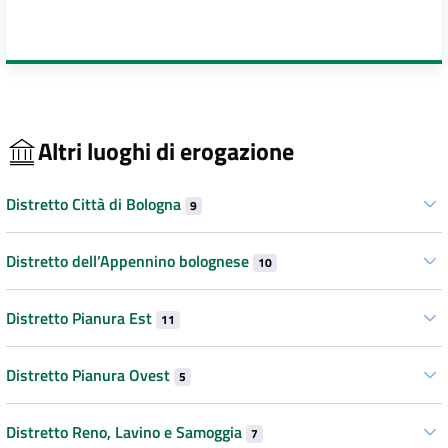
Altri luoghi di erogazione
Distretto Città di Bologna
9
Distretto dell’Appennino bolognese
10
Distretto Pianura Est
11
Distretto Pianura Ovest
5
Distretto Reno, Lavino e Samoggia
7