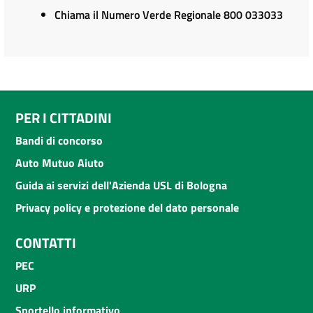
Chiama il Numero Verde Regionale 800 033033
PER I CITTADINI
Bandi di concorso
Auto Mutuo Aiuto
Guida ai servizi dell'Azienda USL di Bologna
Privacy policy e protezione del dato personale
CONTATTI
PEC
URP
Sportello informativo