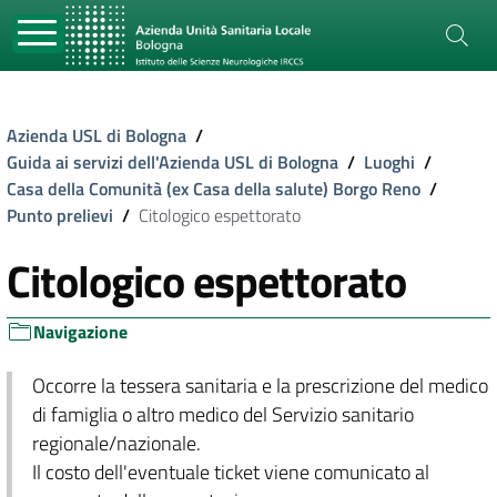
Azienda USL di Bologna
/
Guida ai servizi dell'Azienda USL di Bologna
/
Luoghi
/
Casa della Comunità (ex Casa della salute) Borgo Reno
/
Punto prelievi
/
Citologico espettorato
Citologico espettorato
Navigazione
Occorre la tessera sanitaria e la prescrizione del medico
di famiglia o altro medico del Servizio sanitario
regionale/nazionale.
Il costo dell'eventuale ticket viene comunicato al