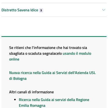
Distretto Savena Idice
3
Se ritieni che l'informazione che hai trovato sia
sbagliata o scaduta segnalacelo
usando il modulo
online
Nuova ricerca nella Guida ai Servizi dell'Azienda USL
di Bologna
Altri canali di informazione
Ricerca nella Guida ai servizi della Regione
Emilia Romagna