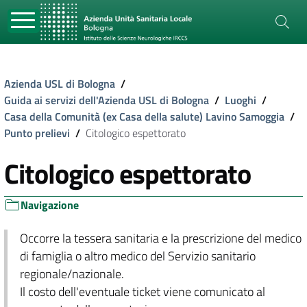
Azienda USL di Bologna
/
Guida ai servizi dell'Azienda USL di Bologna
/
Luoghi
/
Casa della Comunità (ex Casa della salute) Lavino Samoggia
/
Punto prelievi
/
Citologico espettorato
Citologico espettorato
Navigazione
Occorre la tessera sanitaria e la prescrizione del medico
di famiglia o altro medico del Servizio sanitario
regionale/nazionale.
Il costo dell'eventuale ticket viene comunicato al