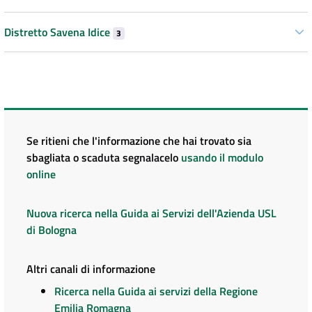
Distretto Savena Idice
3
Se ritieni che l'informazione che hai trovato sia
sbagliata o scaduta segnalacelo
usando il modulo
online
Nuova ricerca nella Guida ai Servizi dell'Azienda USL
di Bologna
Altri canali di informazione
Ricerca nella Guida ai servizi della Regione
Emilia Romagna