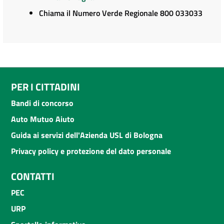
Chiama il Numero Verde Regionale 800 033033
PER I CITTADINI
Bandi di concorso
Auto Mutuo Aiuto
Guida ai servizi dell'Azienda USL di Bologna
Privacy policy e protezione del dato personale
CONTATTI
PEC
URP