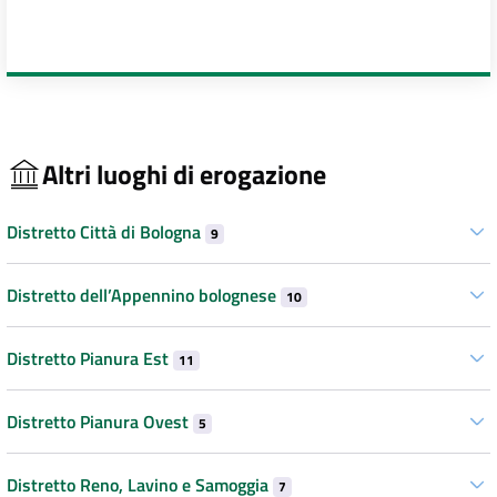
Altri luoghi di erogazione
Distretto Città di Bologna
9
Distretto dell’Appennino bolognese
10
Distretto Pianura Est
11
Distretto Pianura Ovest
5
Distretto Reno, Lavino e Samoggia
7