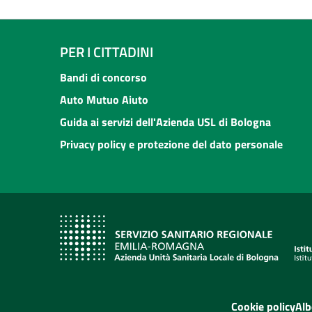
PER I CITTADINI
Bandi di concorso
Auto Mutuo Aiuto
Guida ai servizi dell'Azienda USL di Bologna
Privacy policy e protezione del dato personale
Cookie policy
Alb