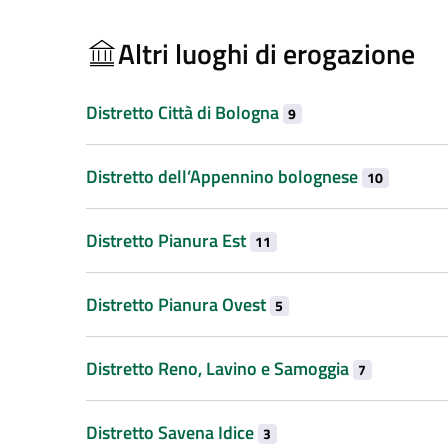
Altri luoghi di erogazione
Distretto Città di Bologna
9
Distretto dell’Appennino bolognese
10
Distretto Pianura Est
11
Distretto Pianura Ovest
5
Distretto Reno, Lavino e Samoggia
7
Distretto Savena Idice
3