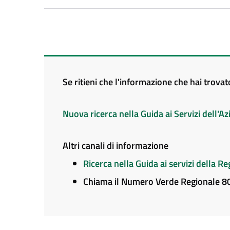
Se ritieni che l'informazione che hai trova
Nuova ricerca nella Guida ai Servizi dell'
Altri canali di informazione
Ricerca nella Guida ai servizi della 
Chiama il Numero Verde Regionale 