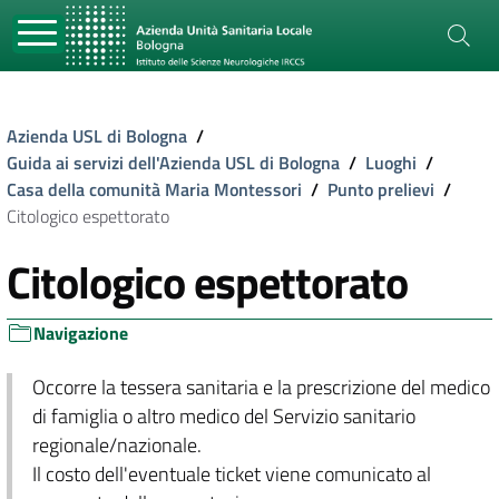
Azienda USL di Bologna
/
Guida ai servizi dell'Azienda USL di Bologna
/
Luoghi
/
Casa della comunità Maria Montessori
/
Punto prelievi
/
Citologico espettorato
Citologico espettorato
Navigazione
Occorre la tessera sanitaria e la prescrizione del medico
di famiglia o altro medico del Servizio sanitario
regionale/nazionale.
Il costo dell'eventuale ticket viene comunicato al