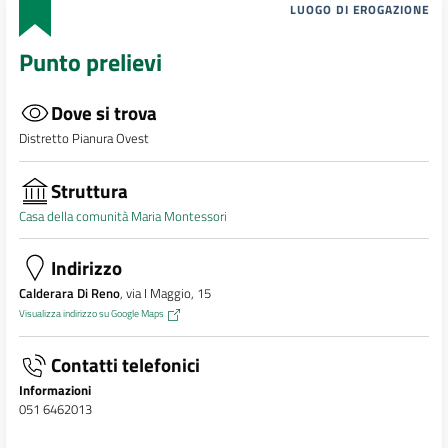
LUOGO DI EROGAZIONE
Punto prelievi
Dove si trova
Distretto Pianura Ovest
Struttura
Casa della comunità Maria Montessori
Indirizzo
Calderara Di Reno
, via I Maggio, 15
Visualizza indirizzo su Google Maps
Contatti telefonici
Informazioni
051 6462013