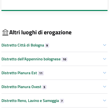
Altri luoghi di erogazione
Distretto Città di Bologna
9
Distretto dell’Appennino bolognese
10
Distretto Pianura Est
11
Distretto Pianura Ovest
5
Distretto Reno, Lavino e Samoggia
7