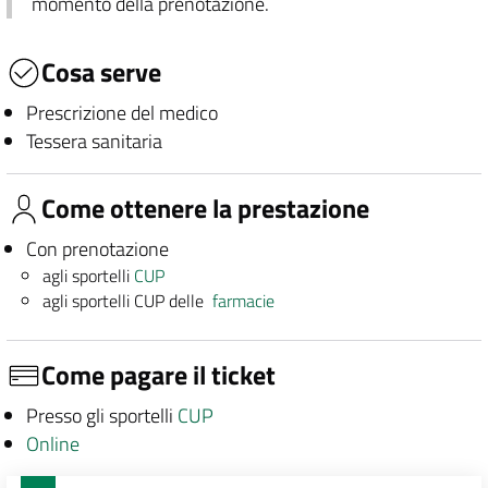
momento della prenotazione.
Cosa serve
Prescrizione del medico
Tessera sanitaria
Come ottenere la prestazione
Con prenotazione
agli sportelli
CUP
agli sportelli CUP delle
farmacie
Come pagare il ticket
Presso gli sportelli
CUP
Online