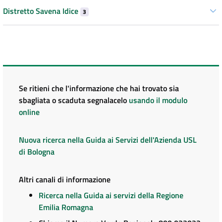
Distretto Savena Idice
3
Se ritieni che l'informazione che hai trovato sia
sbagliata o scaduta segnalacelo
usando il modulo
online
Nuova ricerca nella Guida ai Servizi dell'Azienda USL
di Bologna
Altri canali di informazione
Ricerca nella Guida ai servizi della Regione
Emilia Romagna