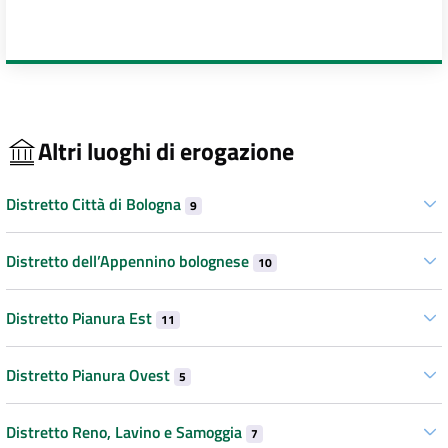
Altri luoghi di erogazione
Distretto Città di Bologna
9
Distretto dell’Appennino bolognese
10
Distretto Pianura Est
11
Distretto Pianura Ovest
5
Distretto Reno, Lavino e Samoggia
7