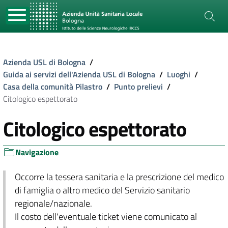
Azienda USL di Bologna
/
Guida ai servizi dell'Azienda USL di Bologna
/
Luoghi
/
Casa della comunità Pilastro
/
Punto prelievi
/
Citologico espettorato
Citologico espettorato
Navigazione
Occorre la tessera sanitaria e la prescrizione del medico
di famiglia o altro medico del Servizio sanitario
regionale/nazionale.
Il costo dell'eventuale ticket viene comunicato al