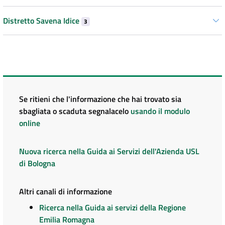
Distretto Savena Idice
3
Se ritieni che l'informazione che hai trovato sia
sbagliata o scaduta segnalacelo
usando il modulo
online
Nuova ricerca nella Guida ai Servizi dell'Azienda USL
di Bologna
Altri canali di informazione
Ricerca nella Guida ai servizi della Regione
Emilia Romagna