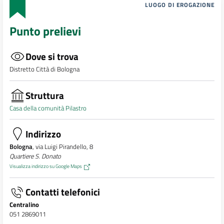
LUOGO DI EROGAZIONE
Punto prelievi
Dove si trova
Distretto Città di Bologna
Struttura
Casa della comunità Pilastro
Indirizzo
Bologna
, via Luigi Pirandello, 8
Quartiere S. Donato
Visualizza indirizzo su Google Maps
Contatti telefonici
Centralino
051 2869011