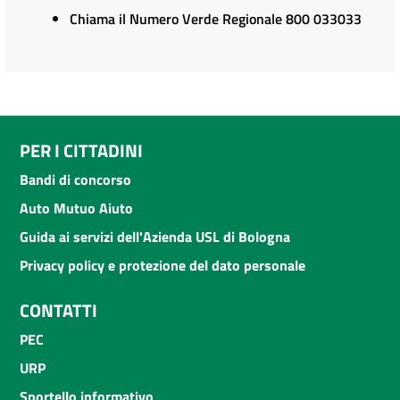
Chiama il Numero Verde Regionale 800 033033
PER I CITTADINI
Bandi di concorso
Auto Mutuo Aiuto
Guida ai servizi dell'Azienda USL di Bologna
Privacy policy e protezione del dato personale
CONTATTI
PEC
URP
Sportello informativo