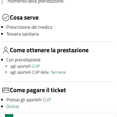
momento della prenotazione.
Cosa serve
Prescrizione del medico
Tessera sanitaria
Come ottenere la prestazione
Con prenotazione
agli sportelli
CUP
agli sportelli CUP delle
farmacie
Come pagare il ticket
Presso gli sportelli
CUP
Online