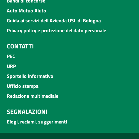
Bandi di concorso
Auto Mutuo Aiuto
Guida ai servizi dell'Azienda USL di Bologna
Privacy policy e protezione del dato personale
CONTATTI
PEC
URP
Sportello informativo
Ufficio stampa
Redazione multimediale
SEGNALAZIONI
Elogi, reclami, suggerimenti