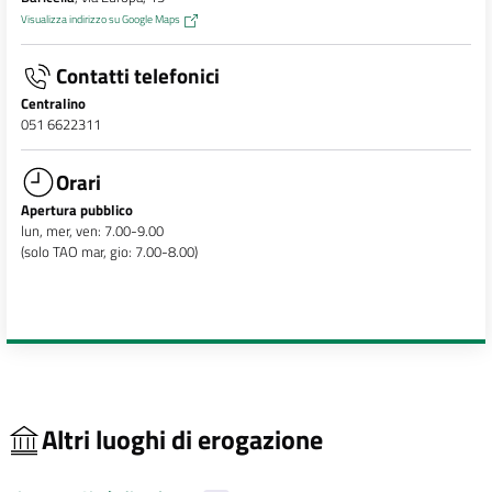
Visualizza indirizzo su Google Maps
Contatti telefonici
Centralino
051 6622311
Orari
Apertura pubblico
lun, mer, ven: 7.00-9.00
(solo TAO mar, gio: 7.00-8.00)
Altri luoghi di erogazione