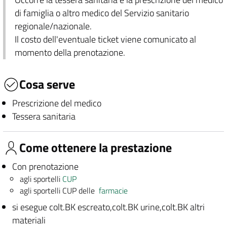
di famiglia o altro medico del Servizio sanitario
regionale/nazionale.
Il costo dell'eventuale ticket viene comunicato al
momento della prenotazione.
Cosa serve
Prescrizione del medico
Tessera sanitaria
Come ottenere la prestazione
Con prenotazione
agli sportelli
CUP
agli sportelli CUP delle
farmacie
si esegue colt.BK escreato,colt.BK urine,colt.BK altri
materiali