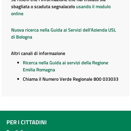
sbagliata o scaduta segnalacelo
usando il modulo
online
Nuova ricerca nella Guida ai Servizi dell'Azienda USL
di Bologna
Altri canali di informazione
Ricerca nella Guida ai servizi della Regione
Emilia Romagna
Chiama il Numero Verde Regionale 800 033033
PER I CITTADINI