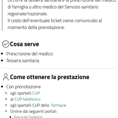
di famiglia o altro medico del Servizio sanitario
regionale/nazionale.
Il costo dell'eventuale ticket viene comunicato al
momento della prenotazione.
Cosa serve
Prescrizione del medico
Tessera sanitaria
Come ottenere la prestazione
Con prenotazione
agli sportelli
CUP
al
CUP telefonico
agli sportelli CUP delle
farmacie
Online dai seguenti portali:
Fascicolo Sanitario