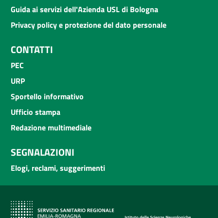
Guida ai servizi dell'Azienda USL di Bologna
Privacy policy e protezione del dato personale
CONTATTI
PEC
URP
Sportello informativo
Ufficio stampa
Redazione multimediale
SEGNALAZIONI
Elogi, reclami, suggerimenti