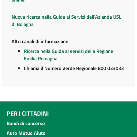
Nuova ricerca nella Guida ai Servizi dell'Azienda USL
di Bologna
Altri canali di informazione
Ricerca nella Guida ai servizi della Regione
Emilia Romagna
Chiama il Numero Verde Regionale 800 033033
PER I CITTADINI
Bandi di concorso
Auto Mutuo Aiuto