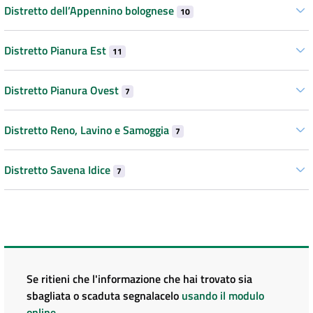
Distretto dell’Appennino bolognese
10
Distretto Pianura Est
11
Distretto Pianura Ovest
7
Distretto Reno, Lavino e Samoggia
7
Distretto Savena Idice
7
Se ritieni che l'informazione che hai trovato sia
sbagliata o scaduta segnalacelo
usando il modulo
online