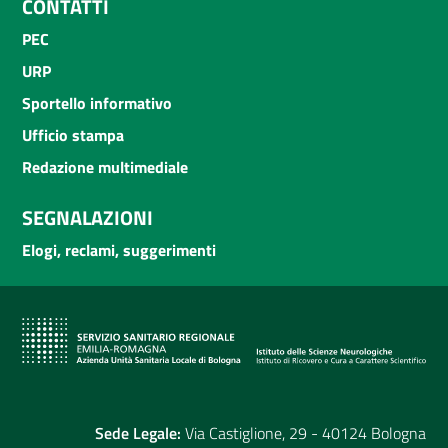
CONTATTI
PEC
URP
Sportello informativo
Ufficio stampa
Redazione multimediale
SEGNALAZIONI
Elogi, reclami, suggerimenti
Sede Legale:
Via Castiglione, 29 - 40124 Bologna