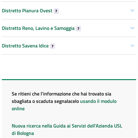
Distretto Pianura Ovest
7
Distretto Reno, Lavino e Samoggia
7
Distretto Savena Idice
7
Se ritieni che l'informazione che hai trovato sia
sbagliata o scaduta segnalacelo
usando il modulo
online
Nuova ricerca nella Guida ai Servizi dell'Azienda USL
di Bologna