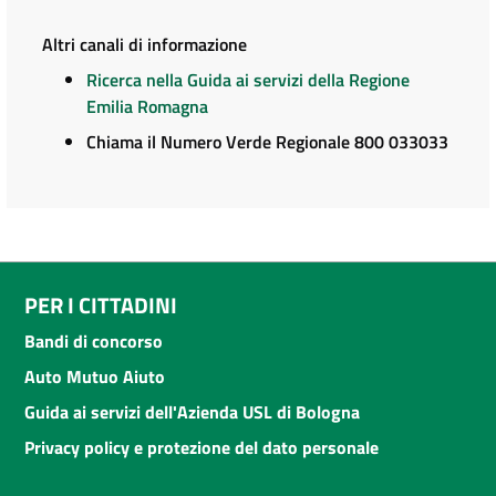
Altri canali di informazione
Ricerca nella Guida ai servizi della Regione
Emilia Romagna
Chiama il Numero Verde Regionale 800 033033
PER I CITTADINI
Bandi di concorso
Auto Mutuo Aiuto
Guida ai servizi dell'Azienda USL di Bologna
Privacy policy e protezione del dato personale