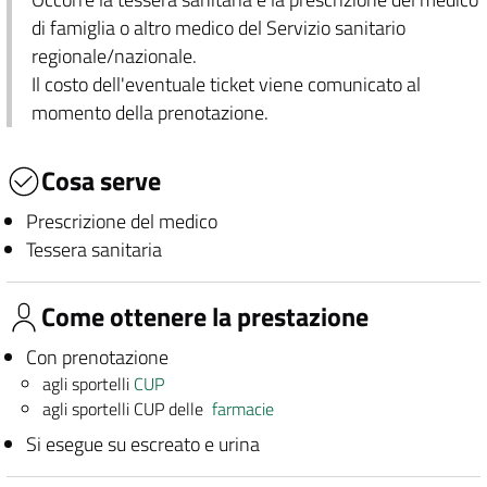
di famiglia o altro medico del Servizio sanitario
regionale/nazionale.
Il costo dell'eventuale ticket viene comunicato al
momento della prenotazione.
Cosa serve
Prescrizione del medico
Tessera sanitaria
Come ottenere la prestazione
Con prenotazione
agli sportelli
CUP
agli sportelli CUP delle
farmacie
Si esegue su escreato e urina