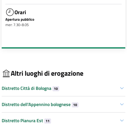
Orari
Apertura pubblico
mer: 7.30-8.05
Altri luoghi di erogazione
Distretto Città di Bologna
10
Distretto dell’Appennino bolognese
10
Distretto Pianura Est
11