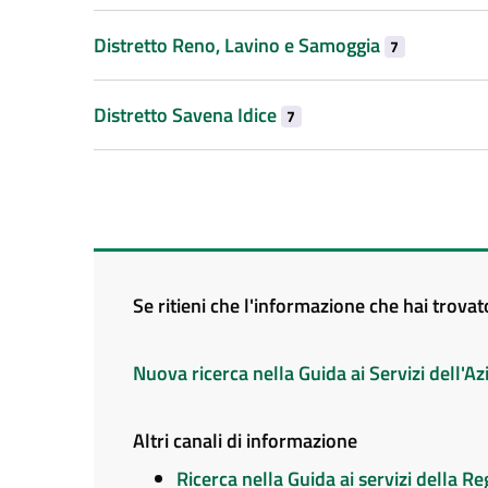
Distretto Reno, Lavino e Samoggia
7
Distretto Savena Idice
7
Se ritieni che l'informazione che hai trova
Nuova ricerca nella Guida ai Servizi dell'
Altri canali di informazione
Ricerca nella Guida ai servizi della 