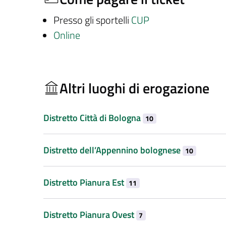
Presso gli sportelli
CUP
Online
Altri luoghi di erogazione
Distretto Città di Bologna
10
Distretto dell’Appennino bolognese
10
Distretto Pianura Est
11
Distretto Pianura Ovest
7