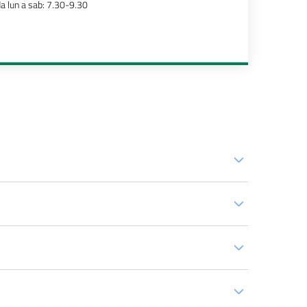
a lun a sab: 7.30-9.30