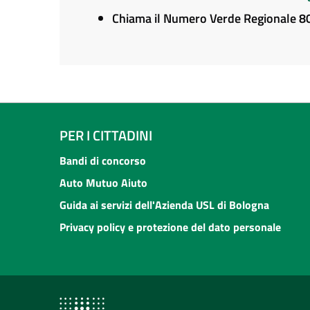
Chiama il Numero Verde Regionale 
PER I CITTADINI
Bandi di concorso
Auto Mutuo Aiuto
Guida ai servizi dell'Azienda USL di Bologna
Privacy policy e protezione del dato personale