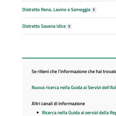
Distretto Reno, Lavino e Samoggia
7
Distretto Savena Idice
7
Se ritieni che l'informazione che hai trova
Nuova ricerca nella Guida ai Servizi dell'
Altri canali di informazione
Ricerca nella Guida ai servizi della 