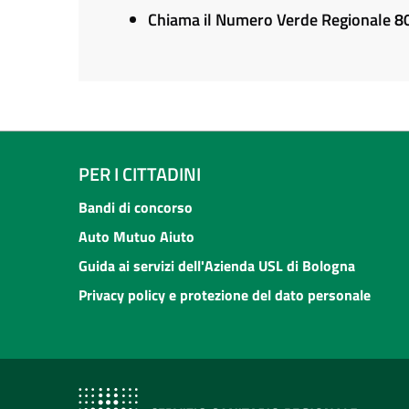
Chiama il Numero Verde Regionale 
PER I CITTADINI
Bandi di concorso
Auto Mutuo Aiuto
Guida ai servizi dell'Azienda USL di Bologna
Privacy policy e protezione del dato personale